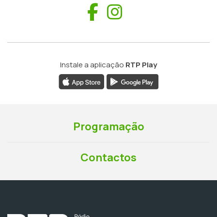
Facebook
Instagram
Instale a aplicação
RTP Play
Programação
Contactos