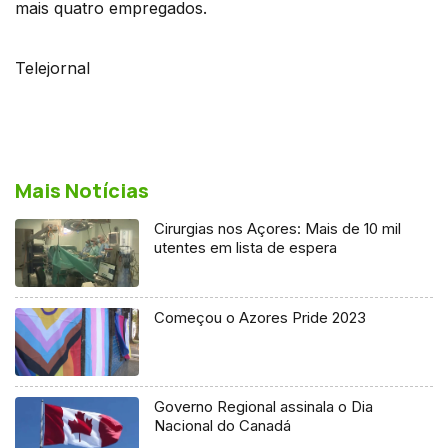
mais quatro empregados.
Telejornal
Mais Notícias
Cirurgias nos Açores: Mais de 10 mil
utentes em lista de espera
Começou o Azores Pride 2023
Governo Regional assinala o Dia
Nacional do Canadá