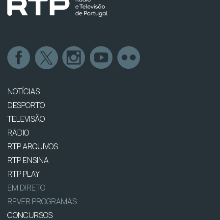
NOTÍCIAS
DESPORTO
TELEVISÃO
RÁDIO
RTP ARQUIVOS
RTP ENSINA
RTP PLAY
EM DIRETO
REVER PROGRAMAS
CONCURSOS