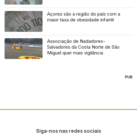
Açores são a região do país com a
maior taxa de obesidade infantil
Associação de Nadadores-
Salvadores da Costa Norte de São
Miguel quer mais vigilância
PUB
Siga-nos nas redes sociais