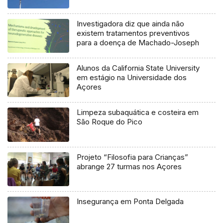
Investigadora diz que ainda não
existem tratamentos preventivos
para a doença de Machado-Joseph
Alunos da California State University
em estágio na Universidade dos
Açores
Limpeza subaquática e costeira em
São Roque do Pico
Projeto “Filosofia para Crianças”
abrange 27 turmas nos Açores
Insegurança em Ponta Delgada