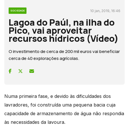
10 jan, 2019, 16:46
SOCIEDADE
Lagoa do Paúl, na ilha do
Pico, vai aproveitar
recursos hídricos (Vídeo)
O investimento de cerca de 200 mil euros vai beneficiar
cerca de 40 explorações agrícolas.
Numa primeira fase, e devido às dificuldades dos
lavradores, foi construída uma pequena bacia cuja
capacidade de armazenamento de água não respondia
às necessidades da lavoura.