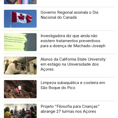
Governo Regional assinala o Dia
Nacional do Canadá
Investigadora diz que ainda não
existem tratamentos preventivos
para a doença de Machado-Joseph
Alunos da California State University
em estágio na Universidade dos
Açores
Limpeza subaquática e costeira em
São Roque do Pico
Projeto “Filosofia para Crianças”
abrange 27 turmas nos Açores