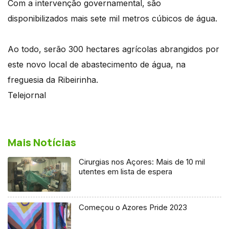
Com a intervenção governamental, são
disponibilizados mais sete mil metros cúbicos de água.
Ao todo, serão 300 hectares agrícolas abrangidos por
este novo local de abastecimento de água, na
freguesia da Ribeirinha.
Telejornal
Mais Notícias
Cirurgias nos Açores: Mais de 10 mil
utentes em lista de espera
Começou o Azores Pride 2023