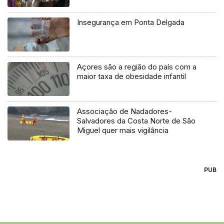
Insegurança em Ponta Delgada
Açores são a região do país com a
maior taxa de obesidade infantil
Associação de Nadadores-
Salvadores da Costa Norte de São
Miguel quer mais vigilância
PUB