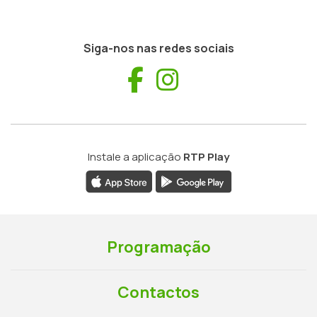
Siga-nos nas redes sociais
Facebook
Instagram
Instale a aplicação
RTP Play
Programação
Contactos