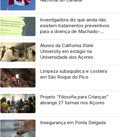
Investigadora diz que ainda não
existem tratamentos preventivos
para a doença de Machado-
Joseph
Alunos da California State
University em estágio na
Universidade dos Açores
Limpeza subaquática e costeira
em São Roque do Pico
Projeto “Filosofia para Crianças”
abrange 27 turmas nos Açores
Insegurança em Ponta Delgada