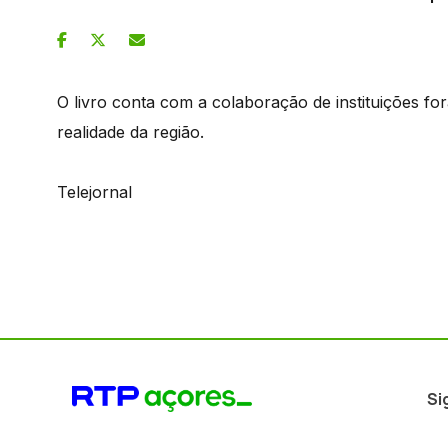
O livro conta com a colaboração de instituições f
realidade da região.
Telejornal
Si