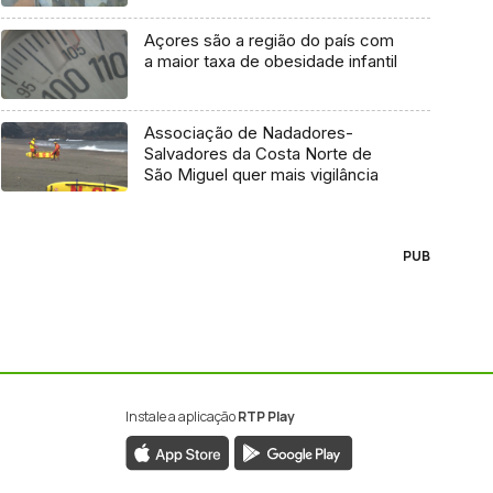
Açores são a região do país com
a maior taxa de obesidade infantil
Associação de Nadadores-
Salvadores da Costa Norte de
São Miguel quer mais vigilância
PUB
Instale a aplicação
RTP Play