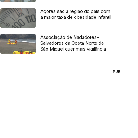
Açores são a região do país com
a maior taxa de obesidade infantil
Associação de Nadadores-
Salvadores da Costa Norte de
São Miguel quer mais vigilância
PUB