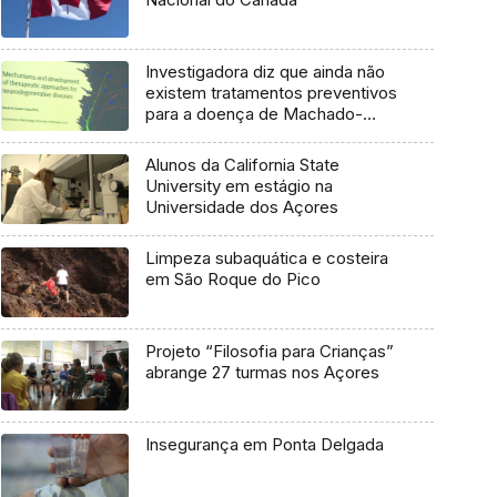
Investigadora diz que ainda não
existem tratamentos preventivos
para a doença de Machado-
Joseph
Alunos da California State
University em estágio na
Universidade dos Açores
Limpeza subaquática e costeira
em São Roque do Pico
Projeto “Filosofia para Crianças”
abrange 27 turmas nos Açores
Insegurança em Ponta Delgada