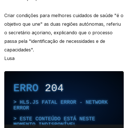
Criar condições para melhores cuidados de saúde "é o
objetivo que une" as duas regiões autónomas, referiu
o secretário açoriano, explicando que o processo
passa pela "identificação de necessidades e de
capacidades".
Lusa