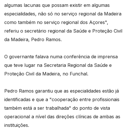
algumas lacunas que possam existir em algumas
especialidades, não só no serviço regional da Madeira
como também no serviço regional dos Açores",
referiu o secretário regional da Saúde e Proteção Civil
da Madeira, Pedro Ramos.
O governante falava numa conferência de imprensa
que teve lugar na Secretaria Regional da Saúde e
Proteção Civil da Madeira, no Funchal.
Pedro Ramos garantiu que as especialidades estão já
identificadas e que a "cooperação entre profissionais
também está a ser trabalhada" do ponto de vista
operacional a nível das direções clínicas de ambas as
instituições.