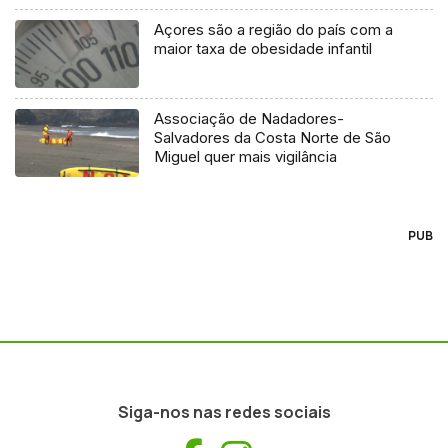
Açores são a região do país com a
maior taxa de obesidade infantil
Associação de Nadadores-
Salvadores da Costa Norte de São
Miguel quer mais vigilância
PUB
Siga-nos nas redes sociais