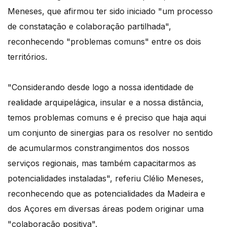
Meneses, que afirmou ter sido iniciado "um processo
de constatação e colaboração partilhada",
reconhecendo "problemas comuns" entre os dois
territórios.
"Considerando desde logo a nossa identidade de
realidade arquipelágica, insular e a nossa distância,
temos problemas comuns e é preciso que haja aqui
um conjunto de sinergias para os resolver no sentido
de acumularmos constrangimentos dos nossos
serviços regionais, mas também capacitarmos as
potencialidades instaladas", referiu Clélio Meneses,
reconhecendo que as potencialidades da Madeira e
dos Açores em diversas áreas podem originar uma
"colaboração positiva".