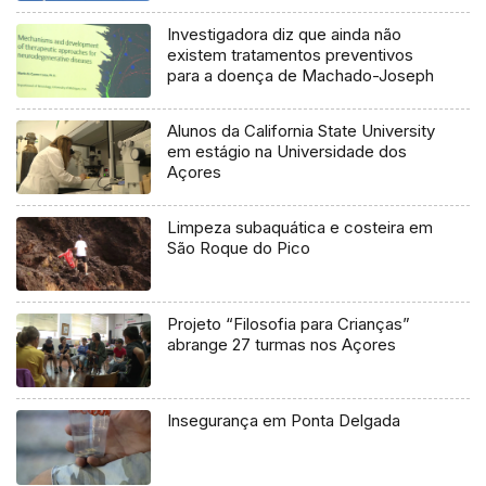
Investigadora diz que ainda não
existem tratamentos preventivos
para a doença de Machado-Joseph
Alunos da California State University
em estágio na Universidade dos
Açores
Limpeza subaquática e costeira em
São Roque do Pico
Projeto “Filosofia para Crianças”
abrange 27 turmas nos Açores
Insegurança em Ponta Delgada