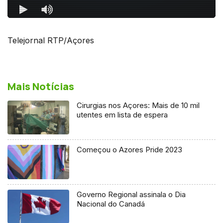
Telejornal RTP/Açores
Mais Notícias
Cirurgias nos Açores: Mais de 10 mil
utentes em lista de espera
Começou o Azores Pride 2023
Governo Regional assinala o Dia
Nacional do Canadá