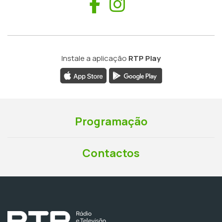
Facebook
Instagram
Instale a aplicação
RTP Play
Programação
Contactos