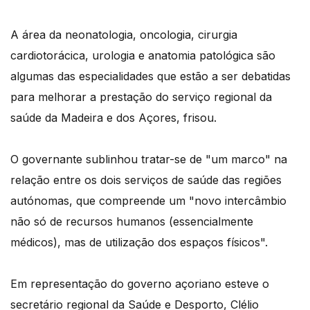
A área da neonatologia, oncologia, cirurgia
cardiotorácica, urologia e anatomia patológica são
algumas das especialidades que estão a ser debatidas
para melhorar a prestação do serviço regional da
saúde da Madeira e dos Açores, frisou.
O governante sublinhou tratar-se de "um marco" na
relação entre os dois serviços de saúde das regiões
autónomas, que compreende um "novo intercâmbio
não só de recursos humanos (essencialmente
médicos), mas de utilização dos espaços físicos".
Em representação do governo açoriano esteve o
secretário regional da Saúde e Desporto, Clélio