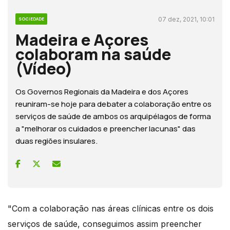
07 dez, 2021, 10:01
SOCIEDADE
Madeira e Açores
colaboram na saúde
(Vídeo)
Os Governos Regionais da Madeira e dos Açores
reuniram-se hoje para debater a colaboração entre os
serviços de saúde de ambos os arquipélagos de forma
a "melhorar os cuidados e preencher lacunas" das
duas regiões insulares.
"Com a colaboração nas áreas clínicas entre os dois
serviços de saúde, conseguimos assim preencher