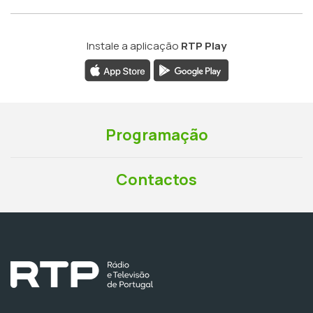
Instale a aplicação
RTP Play
Programação
Contactos