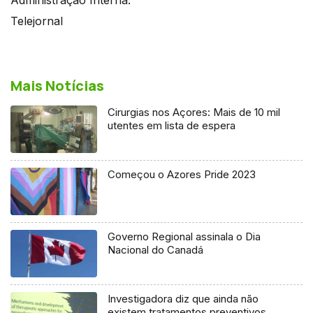
Telejornal
Mais Notícias
Cirurgias nos Açores: Mais de 10 mil
utentes em lista de espera
Começou o Azores Pride 2023
Governo Regional assinala o Dia
Nacional do Canadá
Investigadora diz que ainda não
existem tratamentos preventivos