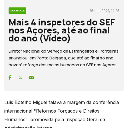
16 out, 2021, 14:25
SOCIEDADE
Mais 4 inspetores do SEF
nos Açores, até ao final
do ano (Vídeo)
Diretor Nacional do Serviço de Estrangeiros e Fronteiras
anunciou, em Ponta Delgada, que até ao final do ano
haverá reforço dos meios humanos do SEF nos Açores.
Luís Botelho Miguel falava à margem da conferência
internacional "Retornos Forçados e Direitos
Humanos", promovida pela Inspeção Geral da
Administração Interna.