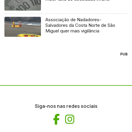
Associação de Nadadores-
Salvadores da Costa Norte de São
Miguel quer mais vigilância
PUB
Siga-nos nas redes sociais
Facebook
Instagram