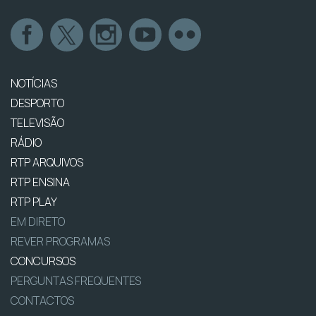
NOTÍCIAS
DESPORTO
TELEVISÃO
RÁDIO
RTP ARQUIVOS
RTP ENSINA
RTP PLAY
EM DIRETO
REVER PROGRAMAS
CONCURSOS
PERGUNTAS FREQUENTES
CONTACTOS