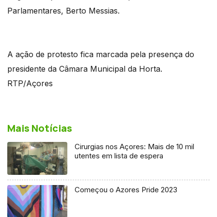
Parlamentares, Berto Messias.
A ação de protesto fica marcada pela presença do
presidente da Câmara Municipal da Horta.
RTP/Açores
Mais Notícias
Cirurgias nos Açores: Mais de 10 mil
utentes em lista de espera
Começou o Azores Pride 2023