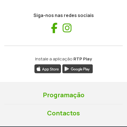
Siga-nos nas redes sociais
Facebook
Instagram
Instale a aplicação
RTP Play
Programação
Contactos