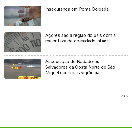
Insegurança em Ponta Delgada
Açores são a região do país com a
maior taxa de obesidade infantil
Associação de Nadadores-
Salvadores da Costa Norte de São
Miguel quer mais vigilância
PUB