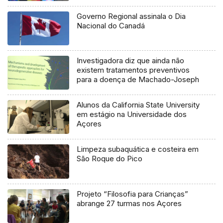
Governo Regional assinala o Dia
Nacional do Canadá
Investigadora diz que ainda não
existem tratamentos preventivos
para a doença de Machado-Joseph
Alunos da California State University
em estágio na Universidade dos
Açores
Limpeza subaquática e costeira em
São Roque do Pico
Projeto “Filosofia para Crianças”
abrange 27 turmas nos Açores