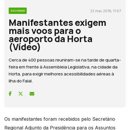
22 mar, 2018, 11:07
SOCIEDADE
Manifestantes exigem
mais voos para o
aeroporto da Horta
(Vídeo)
Cerca de 400 pessoas reuniram-se na tarde de quarta-
feira em frente à Assembleia Legislativa, na cidade da
Horta, para exigir melhores acessibilidades aéreas à
ilha do Faial.
Os manifestantes foram recebidos pelo Secretário
Regional Adjunto da Presidência para os Assuntos