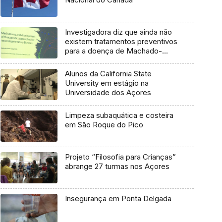
Investigadora diz que ainda não
existem tratamentos preventivos
para a doença de Machado-
Joseph
Alunos da California State
University em estágio na
Universidade dos Açores
Limpeza subaquática e costeira
em São Roque do Pico
Projeto “Filosofia para Crianças”
abrange 27 turmas nos Açores
Insegurança em Ponta Delgada