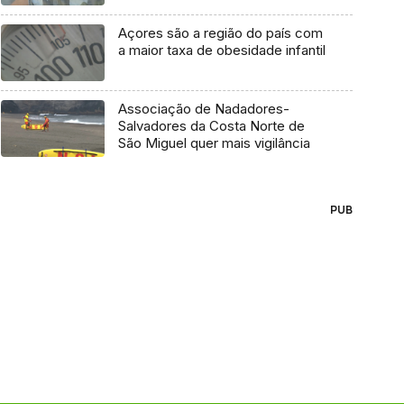
Açores são a região do país com
a maior taxa de obesidade infantil
Associação de Nadadores-
Salvadores da Costa Norte de
São Miguel quer mais vigilância
PUB