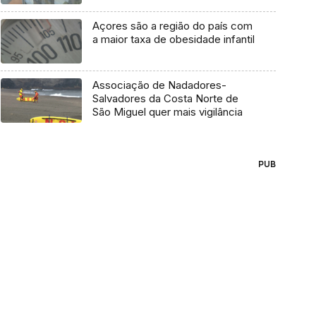
Açores são a região do país com
a maior taxa de obesidade infantil
Associação de Nadadores-
Salvadores da Costa Norte de
São Miguel quer mais vigilância
PUB