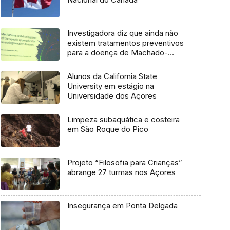
Investigadora diz que ainda não
existem tratamentos preventivos
para a doença de Machado-
Joseph
Alunos da California State
University em estágio na
Universidade dos Açores
Limpeza subaquática e costeira
em São Roque do Pico
Projeto “Filosofia para Crianças”
abrange 27 turmas nos Açores
Insegurança em Ponta Delgada