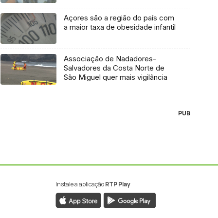
Açores são a região do país com
a maior taxa de obesidade infantil
Associação de Nadadores-
Salvadores da Costa Norte de
São Miguel quer mais vigilância
PUB
Instale a aplicação
RTP Play