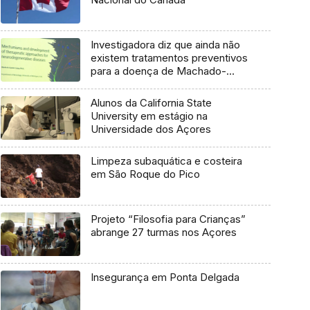
Investigadora diz que ainda não
existem tratamentos preventivos
para a doença de Machado-
Joseph
Alunos da California State
University em estágio na
Universidade dos Açores
Limpeza subaquática e costeira
em São Roque do Pico
Projeto “Filosofia para Crianças”
abrange 27 turmas nos Açores
Insegurança em Ponta Delgada