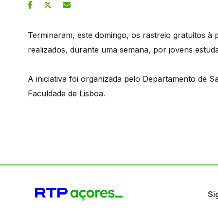
Terminaram, este domingo, os rastreio gratuitos à
realizados, durante uma semana, por jovens estuda
A iniciativa foi organizada pelo Departamento de 
Faculdade de Lisboa.
Si