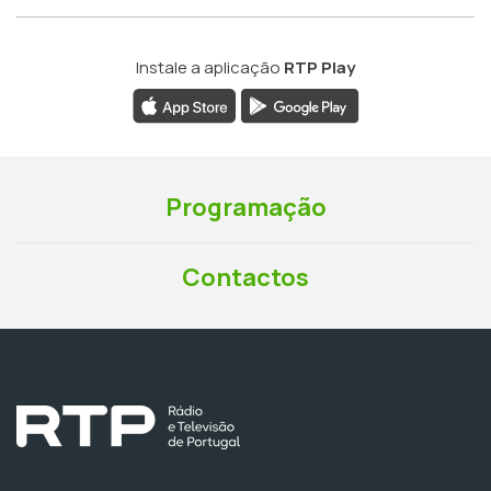
Instale a aplicação
RTP Play
Programação
Contactos