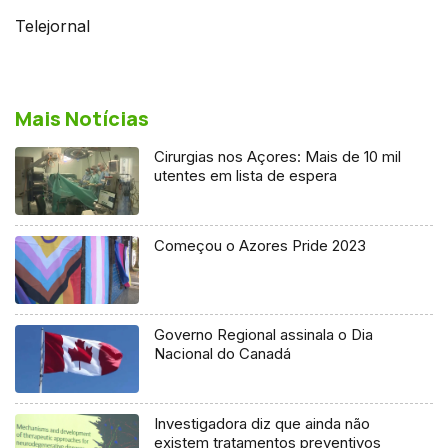
Telejornal
Mais Notícias
Cirurgias nos Açores: Mais de 10 mil
utentes em lista de espera
Começou o Azores Pride 2023
Governo Regional assinala o Dia
Nacional do Canadá
Investigadora diz que ainda não
existem tratamentos preventivos