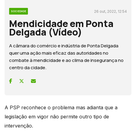
26 out, 2022, 12:54
SOCIEDADE
Mendicidade em Ponta
Delgada (Vídeo)
A câmara do comércio e indústria de Ponta Delgada
quer uma ação mais eficaz das autoridades no
combate à mendicidade e ao clima de insegurança no
centro da cidade.
A PSP reconhece o problema mas adianta que a
legislação em vigor não permite outro tipo de
intervenção.