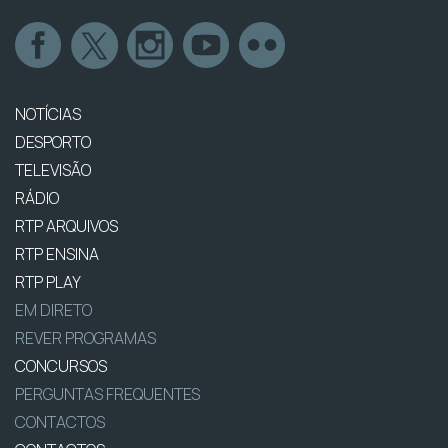
NOTÍCIAS
DESPORTO
TELEVISÃO
RÁDIO
RTP ARQUIVOS
RTP ENSINA
RTP PLAY
EM DIRETO
REVER PROGRAMAS
CONCURSOS
PERGUNTAS FREQUENTES
CONTACTOS