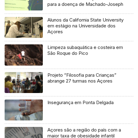
para a doença de Machado-Joseph
Alunos da California State University
em estágio na Universidade dos
Açores
Limpeza subaquática e costeira em
São Roque do Pico
Projeto “Filosofia para Crianças”
abrange 27 turmas nos Açores
Insegurança em Ponta Delgada
Açores são a região do país com a
maior taxa de obesidade infantil