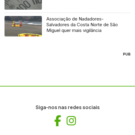
Associação de Nadadores-
Salvadores da Costa Norte de São
Miguel quer mais vigilância
PUB
Siga-nos nas redes sociais
Facebook
Instagram