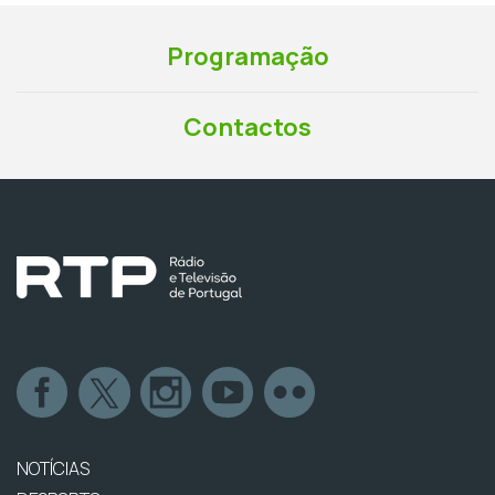
Programação
Contactos
NOTÍCIAS