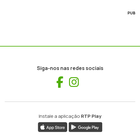
PUB
Siga-nos nas redes sociais
Facebook
Instagram
Instale a aplicação
RTP Play