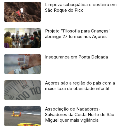
Limpeza subaquática e costeira em
São Roque do Pico
Projeto “Filosofia para Crianças”
abrange 27 turmas nos Açores
Insegurança em Ponta Delgada
Açores são a região do país com a
maior taxa de obesidade infantil
Associação de Nadadores-
Salvadores da Costa Norte de São
Miguel quer mais vigilância