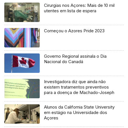
Cirurgias nos Açores: Mais de 10 mil
utentes em lista de espera
Começou o Azores Pride 2023
Governo Regional assinala o Dia
Nacional do Canadá
Investigadora diz que ainda não
existem tratamentos preventivos
para a doença de Machado-Joseph
Alunos da California State University
em estágio na Universidade dos
Açores