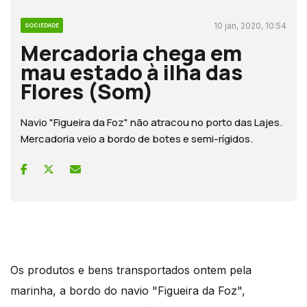
10 jan, 2020, 10:54
SOCIEDADE
Mercadoria chega em
mau estado à ilha das
Flores (Som)
Navio "Figueira da Foz" não atracou no porto das Lajes.
Mercadoria veio a bordo de botes e semi-rígidos.
Os produtos e bens transportados ontem pela
marinha, a bordo do navio "Figueira da Foz",