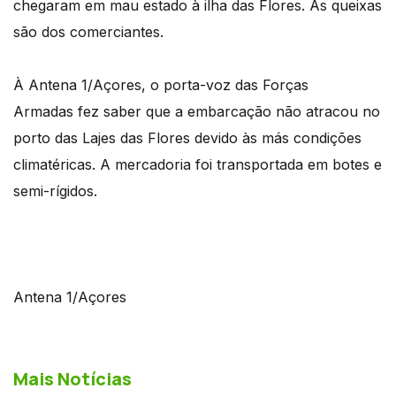
chegaram em mau estado à ilha das Flores. As queixas
são dos comerciantes.
À Antena 1/Açores, o porta-voz das Forças
Armadas fez saber que a embarcação não atracou no
porto das Lajes das Flores devido às más condições
climatéricas. A mercadoria foi transportada em botes e
semi-rígidos.
Antena 1/Açores
Mais Notícias