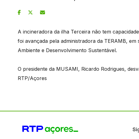
A incineradora da ilha Terceira não tem capacidade
foi avançada pela administradora da TERAMB, em 
Ambiente e Desenvolvimento Sustentável.
O presidente da MUSAMI, Ricardo Rodrigues, desva
RTP/Açores
Si