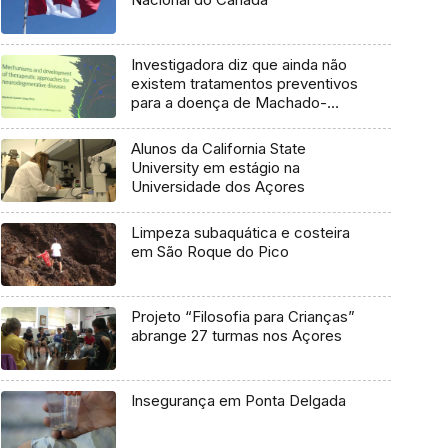
Investigadora diz que ainda não
existem tratamentos preventivos
para a doença de Machado-
Joseph
Alunos da California State
University em estágio na
Universidade dos Açores
Limpeza subaquática e costeira
em São Roque do Pico
Projeto “Filosofia para Crianças”
abrange 27 turmas nos Açores
Insegurança em Ponta Delgada