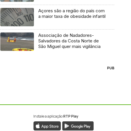
Açores são a região do país com
a maior taxa de obesidade infantil
Associação de Nadadores-
Salvadores da Costa Norte de
São Miguel quer mais vigilância
PUB
Instale a aplicação
RTP Play