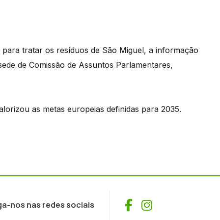
 para tratar os resíduos de São Miguel, a informação
sede de Comissão de Assuntos Parlamentares,
lorizou as metas europeias definidas para 2035.
Facebook
Instagram
ga-nos nas redes sociais