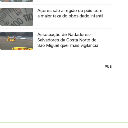
Açores são a região do país com
a maior taxa de obesidade infantil
Associação de Nadadores-
Salvadores da Costa Norte de
São Miguel quer mais vigilância
PUB