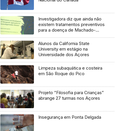
Investigadora diz que ainda não
existem tratamentos preventivos
para a doença de Machado-
Joseph
Alunos da California State
University em estágio na
Universidade dos Açores
Limpeza subaquática e costeira
em São Roque do Pico
Projeto “Filosofia para Crianças”
abrange 27 turmas nos Açores
Insegurança em Ponta Delgada