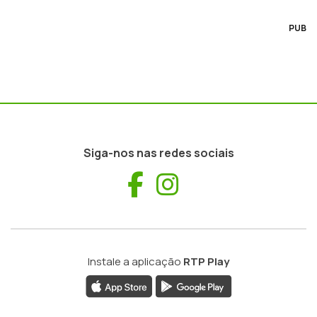
PUB
Siga-nos nas redes sociais
Facebook
Instagram
Instale a aplicação
RTP Play