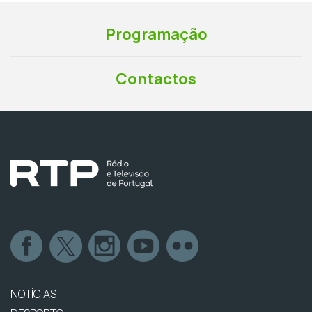
Programação
Contactos
NOTÍCIAS