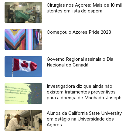
Cirurgias nos Açores: Mais de 10 mil
utentes em lista de espera
Começou o Azores Pride 2023
Governo Regional assinala o Dia
Nacional do Canadá
Investigadora diz que ainda não
existem tratamentos preventivos
para a doença de Machado-Joseph
Alunos da California State University
em estágio na Universidade dos
Açores