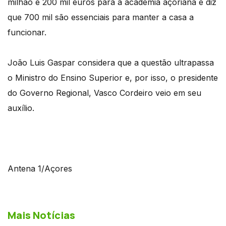
milhão e 200 mil euros para a academia açoriana e diz
que 700 mil são essenciais para manter a casa a
funcionar.
João Luis Gaspar considera que a questão ultrapassa
o Ministro do Ensino Superior e, por isso, o presidente
do Governo Regional, Vasco Cordeiro veio em seu
auxílio.
Antena 1/Açores
Mais Notícias