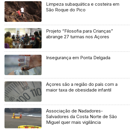
Limpeza subaquática e costeira em
São Roque do Pico
Projeto “Filosofia para Crianças”
abrange 27 turmas nos Açores
Insegurança em Ponta Delgada
Açores são a região do país com a
maior taxa de obesidade infantil
Associação de Nadadores-
Salvadores da Costa Norte de São
Miguel quer mais vigilância