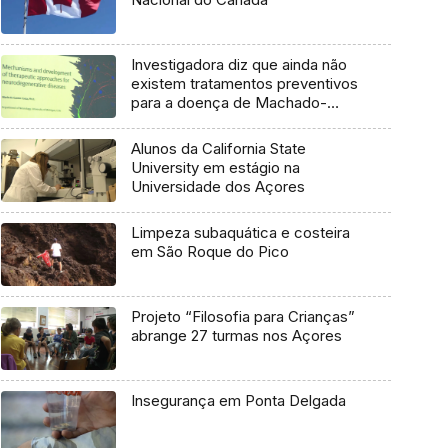
Investigadora diz que ainda não
existem tratamentos preventivos
para a doença de Machado-
Joseph
Alunos da California State
University em estágio na
Universidade dos Açores
Limpeza subaquática e costeira
em São Roque do Pico
Projeto “Filosofia para Crianças”
abrange 27 turmas nos Açores
Insegurança em Ponta Delgada