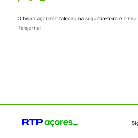
O bispo açoriano faleceu na segunda-feira e o seu 
Telejornal
Si