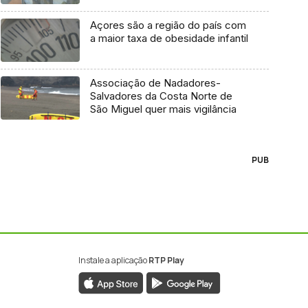
Açores são a região do país com
a maior taxa de obesidade infantil
Associação de Nadadores-
Salvadores da Costa Norte de
São Miguel quer mais vigilância
PUB
Instale a aplicação
RTP Play