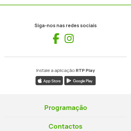
Siga-nos nas redes sociais
Facebook
Instagram
Instale a aplicação
RTP Play
Programação
Contactos