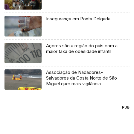
Insegurança em Ponta Delgada
Açores são a região do país com a
maior taxa de obesidade infantil
Associação de Nadadores-
Salvadores da Costa Norte de São
Miguel quer mais vigilância
PUB