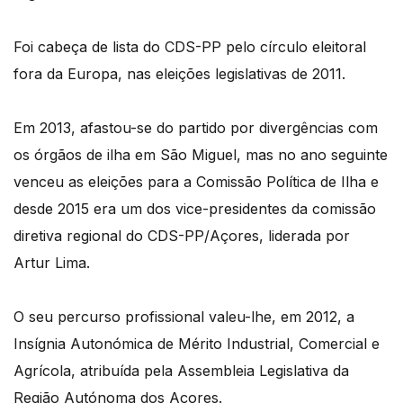
Foi cabeça de lista do CDS-PP pelo círculo eleitoral
fora da Europa, nas eleições legislativas de 2011.
Em 2013, afastou-se do partido por divergências com
os órgãos de ilha em São Miguel, mas no ano seguinte
venceu as eleições para a Comissão Política de Ilha e
desde 2015 era um dos vice-presidentes da comissão
diretiva regional do CDS-PP/Açores, liderada por
Artur Lima.
O seu percurso profissional valeu-lhe, em 2012, a
Insígnia Autonómica de Mérito Industrial, Comercial e
Agrícola, atribuída pela Assembleia Legislativa da
Região Autónoma dos Açores.