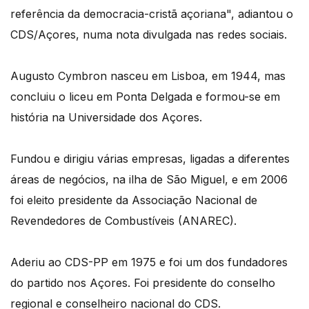
referência da democracia-cristã açoriana", adiantou o
CDS/Açores, numa nota divulgada nas redes sociais.
Augusto Cymbron nasceu em Lisboa, em 1944, mas
concluiu o liceu em Ponta Delgada e formou-se em
história na Universidade dos Açores.
Fundou e dirigiu várias empresas, ligadas a diferentes
áreas de negócios, na ilha de São Miguel, e em 2006
foi eleito presidente da Associação Nacional de
Revendedores de Combustíveis (ANAREC).
Aderiu ao CDS-PP em 1975 e foi um dos fundadores
do partido nos Açores. Foi presidente do conselho
regional e conselheiro nacional do CDS.