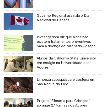
Governo Regional assinala o Dia
Nacional do Canadá
Investigadora diz que ainda não
existem tratamentos preventivos
para a doença de Machado-Joseph
Alunos da California State University
em estágio na Universidade dos
Açores
Limpeza subaquática e costeira em
São Roque do Pico
Projeto “Filosofia para Crianças”
abrange 27 turmas nos Açores