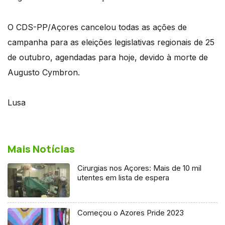
O CDS-PP/Açores cancelou todas as ações de
campanha para as eleições legislativas regionais de 25
de outubro, agendadas para hoje, devido à morte de
Augusto Cymbron.
Lusa
Mais Notícias
Cirurgias nos Açores: Mais de 10 mil
utentes em lista de espera
Começou o Azores Pride 2023