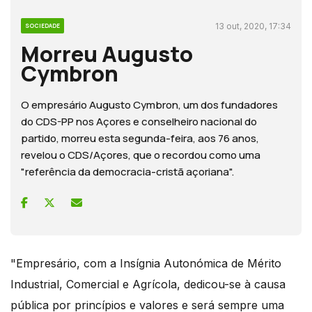
13 out, 2020, 17:34
SOCIEDADE
Morreu Augusto
Cymbron
O empresário Augusto Cymbron, um dos fundadores
do CDS-PP nos Açores e conselheiro nacional do
partido, morreu esta segunda-feira, aos 76 anos,
revelou o CDS/Açores, que o recordou como uma
"referência da democracia-cristã açoriana".
"Empresário, com a Insígnia Autonómica de Mérito
Industrial, Comercial e Agrícola, dedicou-se à causa
pública por princípios e valores e será sempre uma