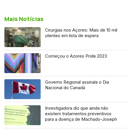
Mais Notícias
Cirurgias nos Açores: Mais de 10 mil
utentes em lista de espera
Começou o Azores Pride 2023
Governo Regional assinala o Dia
Nacional do Canadá
Investigadora diz que ainda não
existem tratamentos preventivos
para a doença de Machado-Joseph