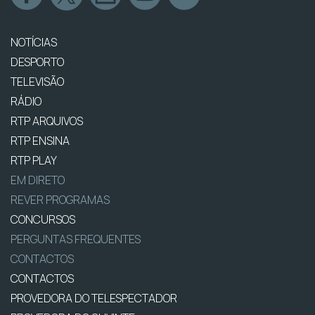
NOTÍCIAS
DESPORTO
TELEVISÃO
RÁDIO
RTP ARQUIVOS
RTP ENSINA
RTP PLAY
EM DIRETO
REVER PROGRAMAS
CONCURSOS
PERGUNTAS FREQUENTES
CONTACTOS
CONTACTOS
PROVEDORA DO TELESPECTADOR