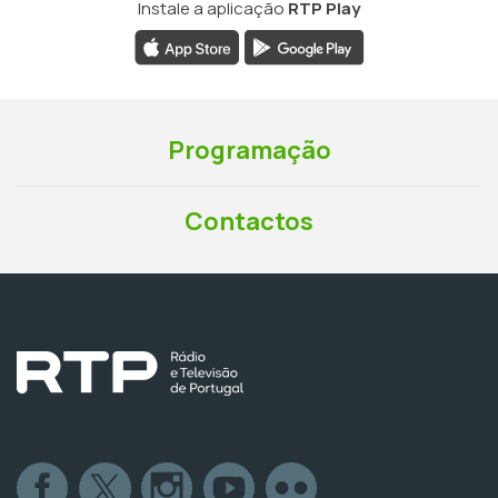
Instale a aplicação
RTP Play
Programação
Contactos