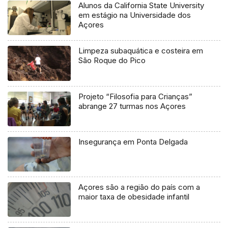
Alunos da California State University
em estágio na Universidade dos
Açores
Limpeza subaquática e costeira em
São Roque do Pico
Projeto “Filosofia para Crianças”
abrange 27 turmas nos Açores
Insegurança em Ponta Delgada
Açores são a região do país com a
maior taxa de obesidade infantil