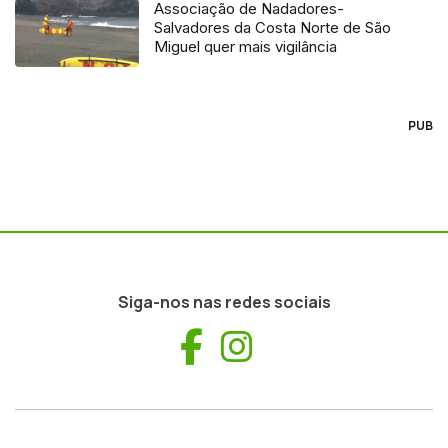
Associação de Nadadores-
Salvadores da Costa Norte de São
Miguel quer mais vigilância
PUB
Siga-nos nas redes sociais
Facebook
Instagram