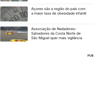
Açores são a região do país com
a maior taxa de obesidade infantil
Associação de Nadadores-
Salvadores da Costa Norte de
São Miguel quer mais vigilância
PUB