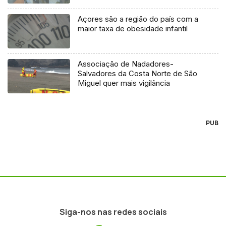
Açores são a região do país com a
maior taxa de obesidade infantil
Associação de Nadadores-
Salvadores da Costa Norte de São
Miguel quer mais vigilância
PUB
Siga-nos nas redes sociais