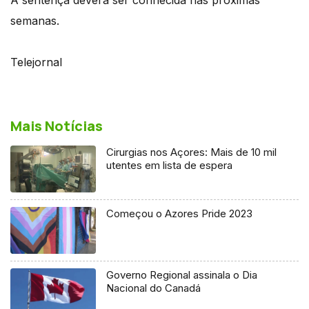
semanas.
Telejornal
Mais Notícias
Cirurgias nos Açores: Mais de 10 mil
utentes em lista de espera
Começou o Azores Pride 2023
Governo Regional assinala o Dia
Nacional do Canadá