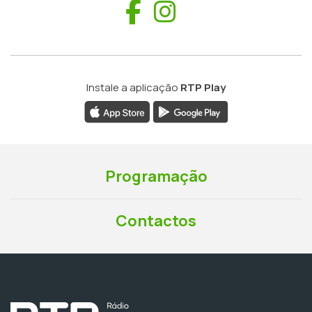
Facebook
Instagram
Instale a aplicação
RTP Play
Programação
Contactos