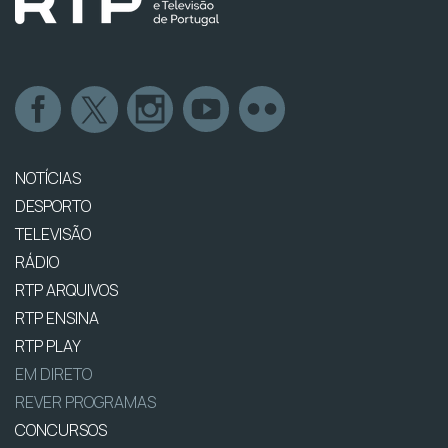
NOTÍCIAS
DESPORTO
TELEVISÃO
RÁDIO
RTP ARQUIVOS
RTP ENSINA
RTP PLAY
EM DIRETO
REVER PROGRAMAS
CONCURSOS