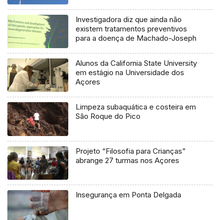
Investigadora diz que ainda não
existem tratamentos preventivos
para a doença de Machado-Joseph
Alunos da California State University
em estágio na Universidade dos
Açores
Limpeza subaquática e costeira em
São Roque do Pico
Projeto “Filosofia para Crianças”
abrange 27 turmas nos Açores
Insegurança em Ponta Delgada