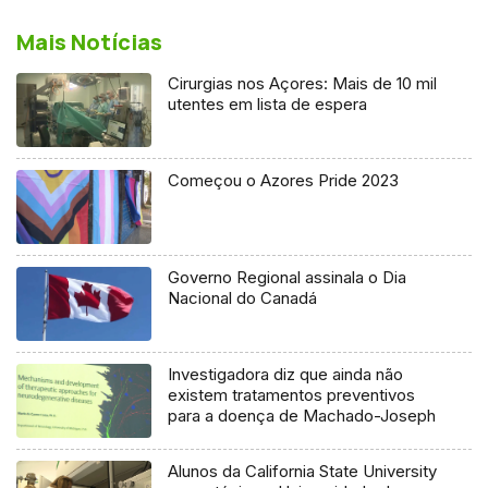
Mais Notícias
Cirurgias nos Açores: Mais de 10 mil
utentes em lista de espera
Começou o Azores Pride 2023
Governo Regional assinala o Dia
Nacional do Canadá
Investigadora diz que ainda não
existem tratamentos preventivos
para a doença de Machado-Joseph
Alunos da California State University