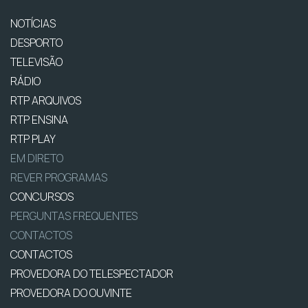
NOTÍCIAS
DESPORTO
TELEVISÃO
RÁDIO
RTP ARQUIVOS
RTP ENSINA
RTP PLAY
EM DIRETO
REVER PROGRAMAS
CONCURSOS
PERGUNTAS FREQUENTES
CONTACTOS
CONTACTOS
PROVEDORA DO TELESPECTADOR
PROVEDORA DO OUVINTE