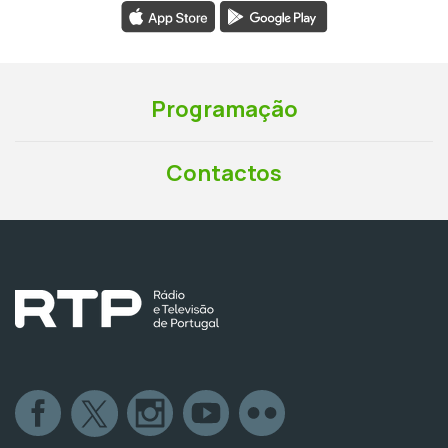
Programação
Contactos