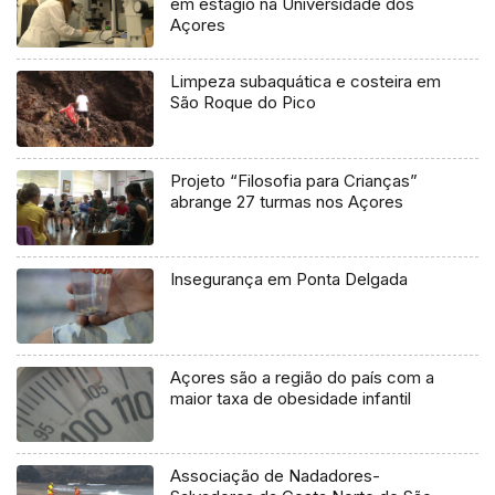
em estágio na Universidade dos
Açores
Limpeza subaquática e costeira em
São Roque do Pico
Projeto “Filosofia para Crianças”
abrange 27 turmas nos Açores
Insegurança em Ponta Delgada
Açores são a região do país com a
maior taxa de obesidade infantil
Associação de Nadadores-