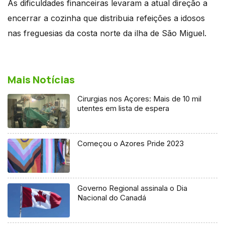
As dificuldades financeiras levaram a atual direção a
encerrar a cozinha que distribuia refeições a idosos
nas freguesias da costa norte da ilha de São Miguel.
Mais Notícias
Cirurgias nos Açores: Mais de 10 mil
utentes em lista de espera
Começou o Azores Pride 2023
Governo Regional assinala o Dia
Nacional do Canadá