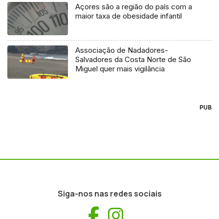
Açores são a região do país com a
maior taxa de obesidade infantil
Associação de Nadadores-
Salvadores da Costa Norte de São
Miguel quer mais vigilância
PUB
Siga-nos nas redes sociais
Facebook
Instagram