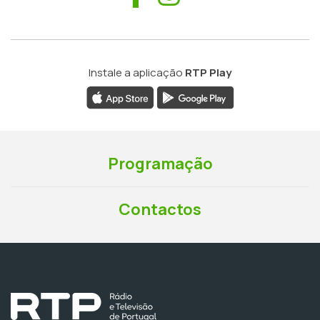
Instale a aplicação
RTP Play
Programação
Contactos