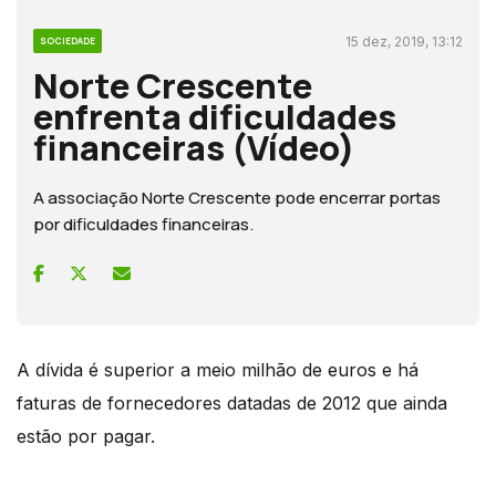
15 dez, 2019, 13:12
SOCIEDADE
Norte Crescente
enfrenta dificuldades
financeiras (Vídeo)
A associação Norte Crescente pode encerrar portas
por dificuldades financeiras.
A dívida é superior a meio milhão de euros e há
faturas de fornecedores datadas de 2012 que ainda
estão por pagar.