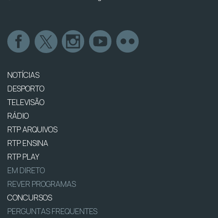
NOTÍCIAS
DESPORTO
TELEVISÃO
RÁDIO
RTP ARQUIVOS
RTP ENSINA
RTP PLAY
EM DIRETO
REVER PROGRAMAS
CONCURSOS
PERGUNTAS FREQUENTES