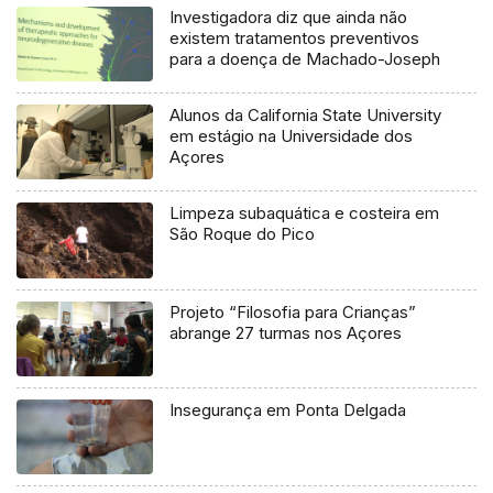
Investigadora diz que ainda não
existem tratamentos preventivos
para a doença de Machado-Joseph
Alunos da California State University
em estágio na Universidade dos
Açores
Limpeza subaquática e costeira em
São Roque do Pico
Projeto “Filosofia para Crianças”
abrange 27 turmas nos Açores
Insegurança em Ponta Delgada