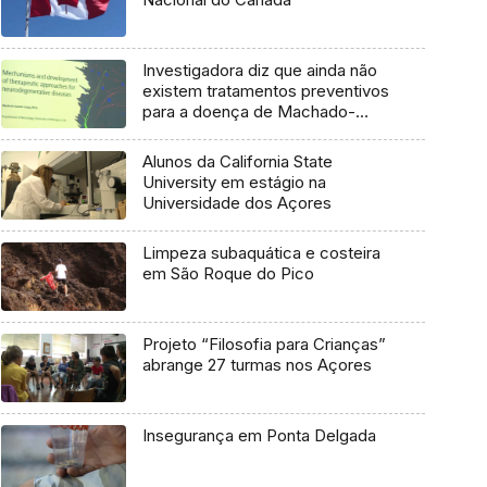
Investigadora diz que ainda não
existem tratamentos preventivos
para a doença de Machado-
Joseph
Alunos da California State
University em estágio na
Universidade dos Açores
Limpeza subaquática e costeira
em São Roque do Pico
Projeto “Filosofia para Crianças”
abrange 27 turmas nos Açores
Insegurança em Ponta Delgada