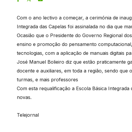
Com o ano lectivo a começar, a cerimónia de inaug
Integrada das Capelas foi assinalada no dia que ma
Ocasião que o Presidente do Governo Regional dos
ensino e promoção do pensamento computacional,
tecnologias, com a aplicação de manuais digitais pa
José Manuel Bolieiro diz que estão praticamente ga
docente e auxiliares, em toda a região, sendo que
turmas, e mais professores
Com esta requalificação a Escola Básica Integrada d
novas.
Telejornal