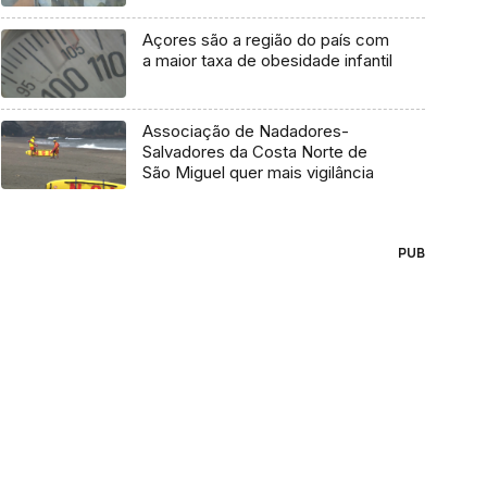
Açores são a região do país com
a maior taxa de obesidade infantil
Associação de Nadadores-
Salvadores da Costa Norte de
São Miguel quer mais vigilância
PUB