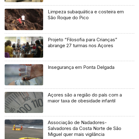
Limpeza subaquática e costeira em
São Roque do Pico
Projeto “Filosofia para Crianças”
abrange 27 turmas nos Açores
Insegurança em Ponta Delgada
Açores são a região do país com a
maior taxa de obesidade infantil
Associação de Nadadores-
Salvadores da Costa Norte de São
Miguel quer mais vigilância