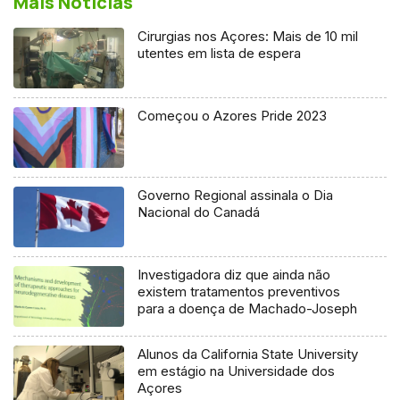
Mais Notícias
Cirurgias nos Açores: Mais de 10 mil
utentes em lista de espera
Começou o Azores Pride 2023
Governo Regional assinala o Dia
Nacional do Canadá
Investigadora diz que ainda não
existem tratamentos preventivos
para a doença de Machado-Joseph
Alunos da California State University
em estágio na Universidade dos
Açores