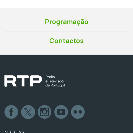
Programação
Contactos
NOTÍCIAS