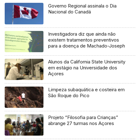
Governo Regional assinala o Dia
Nacional do Canadá
Investigadora diz que ainda não
existem tratamentos preventivos
para a doença de Machado-Joseph
Alunos da California State University
em estágio na Universidade dos
Açores
Limpeza subaquática e costeira em
São Roque do Pico
Projeto “Filosofia para Crianças”
abrange 27 turmas nos Açores