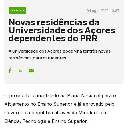
04 ago, 2022, 13:37
SOCIEDADE
Novas residências da
Universidade dos Açores
dependentes do PRR
A Universidade dos Açores pode vir a ter três novas
residências para estudantes.
O projeto foi candidatado ao Plano Nacional para o
Alojamento no Ensino Superior e já aprovado pelo
Governo da República através do Ministério da
Ciência, Tecnologia e Ensino Superior.