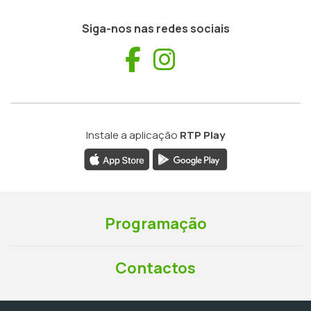
Siga-nos nas redes sociais
Facebook
Instagram
Instale a aplicação
RTP Play
Programação
Contactos