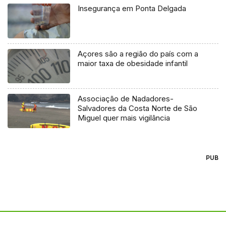
Insegurança em Ponta Delgada
Açores são a região do país com a
maior taxa de obesidade infantil
Associação de Nadadores-
Salvadores da Costa Norte de São
Miguel quer mais vigilância
PUB