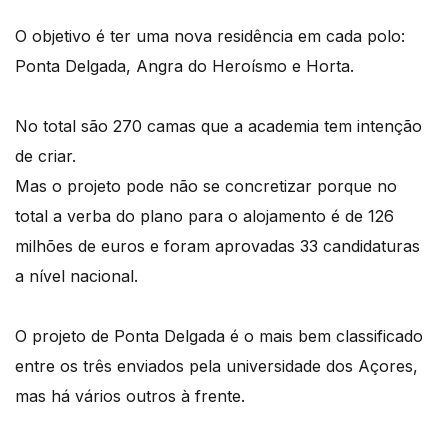
O objetivo é ter uma nova residência em cada polo:
Ponta Delgada, Angra do Heroísmo e Horta.
No total são 270 camas que a academia tem intenção
de criar.
Mas o projeto pode não se concretizar porque no
total a verba do plano para o alojamento é de 126
milhões de euros e foram aprovadas 33 candidaturas
a nível nacional.
O projeto de Ponta Delgada é o mais bem classificado
entre os três enviados pela universidade dos Açores,
mas há vários outros à frente.