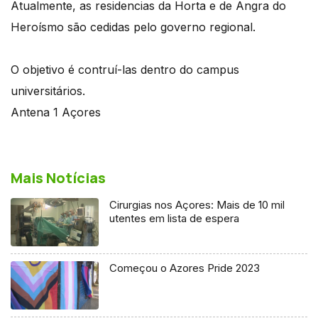
Atualmente, as residencias da Horta e de Angra do
Heroísmo são cedidas pelo governo regional.
O objetivo é contruí-las dentro do campus
universitários.
Antena 1 Açores
Mais Notícias
Cirurgias nos Açores: Mais de 10 mil
utentes em lista de espera
Começou o Azores Pride 2023