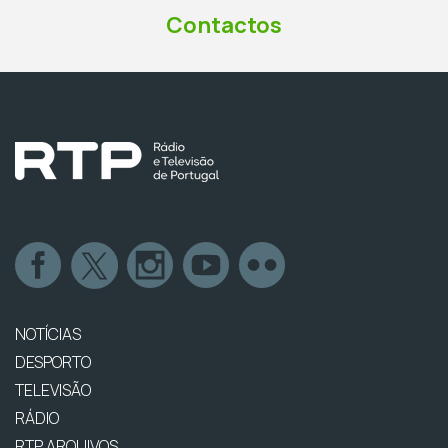
Contactos
NOTÍCIAS
DESPORTO
TELEVISÃO
RÁDIO
RTP ARQUIVOS