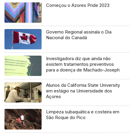
Começou o Azores Pride 2023
Governo Regional assinala o Dia
Nacional do Canadá
Investigadora diz que ainda não
existem tratamentos preventivos
para a doença de Machado-Joseph
Alunos da California State University
em estágio na Universidade dos
Açores
Limpeza subaquática e costeira em
São Roque do Pico