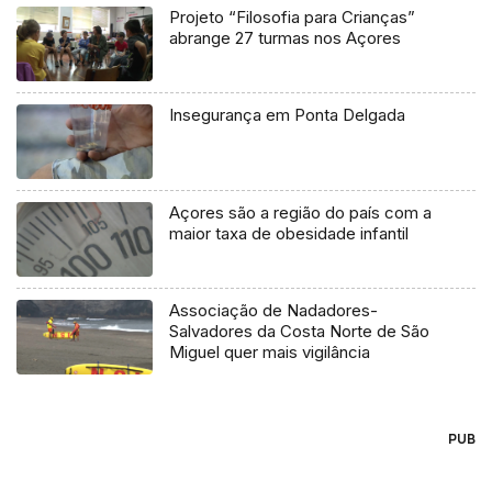
Projeto “Filosofia para Crianças”
abrange 27 turmas nos Açores
Insegurança em Ponta Delgada
Açores são a região do país com a
maior taxa de obesidade infantil
Associação de Nadadores-
Salvadores da Costa Norte de São
Miguel quer mais vigilância
PUB