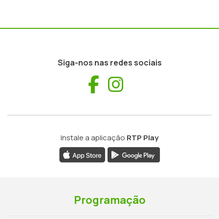
Siga-nos nas redes sociais
Facebook
Instagram
Instale a aplicação
RTP Play
Programação