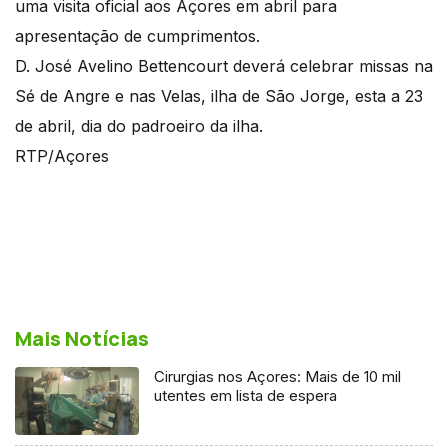
uma visita oficial aos Açores em abril para
apresentação de cumprimentos.
D. José Avelino Bettencourt deverá celebrar missas na
Sé de Angre e nas Velas, ilha de São Jorge, esta a 23
de abril, dia do padroeiro da ilha.
RTP/Açores
Mais Notícias
Cirurgias nos Açores: Mais de 10 mil
utentes em lista de espera