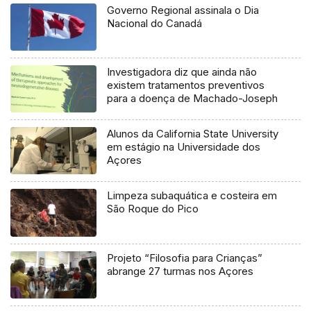
Governo Regional assinala o Dia
Nacional do Canadá
Investigadora diz que ainda não
existem tratamentos preventivos
para a doença de Machado-Joseph
Alunos da California State University
em estágio na Universidade dos
Açores
Limpeza subaquática e costeira em
São Roque do Pico
Projeto “Filosofia para Crianças”
abrange 27 turmas nos Açores