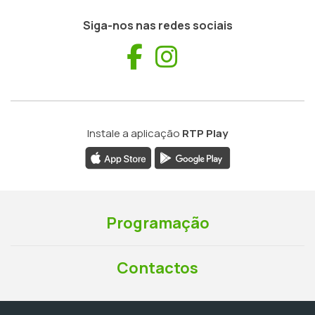
Siga-nos nas redes sociais
Facebook
Instagram
Instale a aplicação
RTP Play
Programação
Contactos