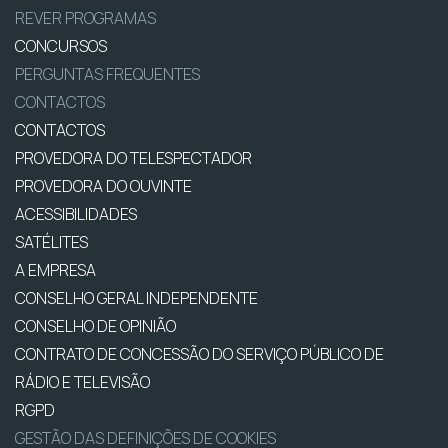
REVER PROGRAMAS
CONCURSOS
PERGUNTAS FREQUENTES
CONTACTOS
CONTACTOS
PROVEDORA DO TELESPECTADOR
PROVEDORA DO OUVINTE
ACESSIBILIDADES
SATÉLITES
A EMPRESA
CONSELHO GERAL INDEPENDENTE
CONSELHO DE OPINIÃO
CONTRATO DE CONCESSÃO DO SERVIÇO PÚBLICO DE
RÁDIO E TELEVISÃO
RGPD
GESTÃO DAS DEFINIÇÕES DE COOKIES