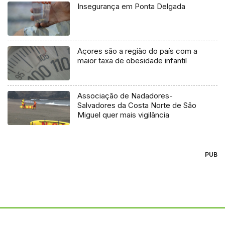
Insegurança em Ponta Delgada
Açores são a região do país com a
maior taxa de obesidade infantil
Associação de Nadadores-
Salvadores da Costa Norte de São
Miguel quer mais vigilância
PUB