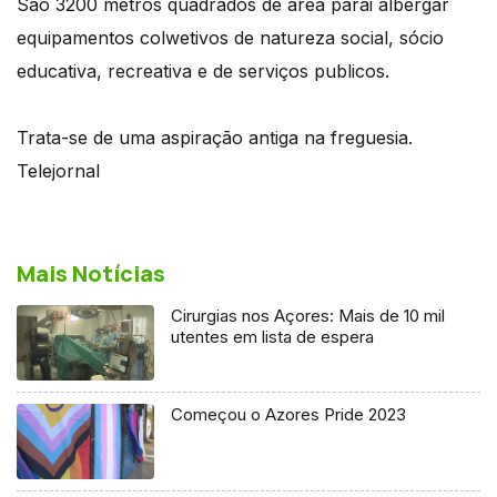
São 3200 metros quadrados de área parai albergar
equipamentos colwetivos de natureza social, sócio
educativa, recreativa e de serviços publicos.
Trata-se de uma aspiração antiga na freguesia.
Telejornal
Mais Notícias
Cirurgias nos Açores: Mais de 10 mil
utentes em lista de espera
Começou o Azores Pride 2023