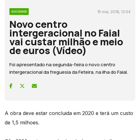
15 mai, 2018, 12:04
SOCIEDADE
Novo centro
intergeracional no Faial
vai custar milhão e meio
de euros (Vídeo)
Foi apresentado na segunda-feira o novo centro
intergeracional da freguesia da Feteira, na ilha do Faial.
A obra deve estar concluida em 2020 e terá um custo
de 1,5 milhoes.