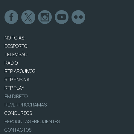
NOTÍCIAS
DESPORTO
TELEVISÃO
RÁDIO
RTP ARQUIVOS
RTP ENSINA
RTP PLAY
EM DIRETO
REVER PROGRAMAS
CONCURSOS
PERGUNTAS FREQUENTES
CONTACTOS