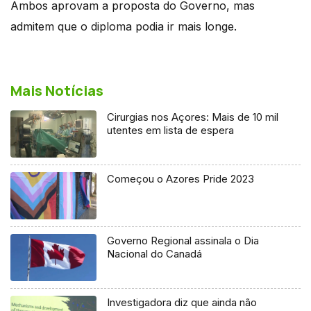
Ambos aprovam a proposta do Governo, mas
admitem que o diploma podia ir mais longe.
Mais Notícias
Cirurgias nos Açores: Mais de 10 mil
utentes em lista de espera
Começou o Azores Pride 2023
Governo Regional assinala o Dia
Nacional do Canadá
Investigadora diz que ainda não