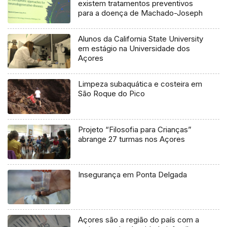
existem tratamentos preventivos
para a doença de Machado-Joseph
Alunos da California State University
em estágio na Universidade dos
Açores
Limpeza subaquática e costeira em
São Roque do Pico
Projeto “Filosofia para Crianças”
abrange 27 turmas nos Açores
Insegurança em Ponta Delgada
Açores são a região do país com a