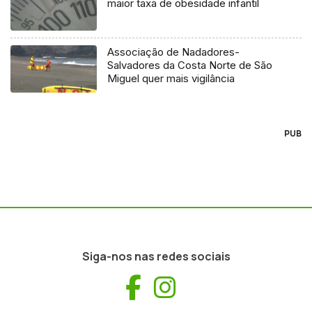
maior taxa de obesidade infantil
Associação de Nadadores-
Salvadores da Costa Norte de São
Miguel quer mais vigilância
PUB
Siga-nos nas redes sociais
Facebook
Instagram