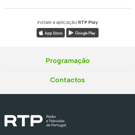
Instale a aplicação
RTP Play
Programação
Contactos