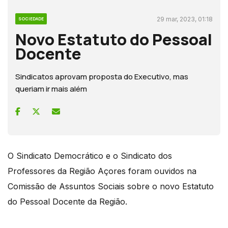
29 mar, 2023, 01:18
SOCIEDADE
Novo Estatuto do Pessoal
Docente
Sindicatos aprovam proposta do Executivo, mas
queriam ir mais além
O Sindicato Democrático e o Sindicato dos
Professores da Região Açores foram ouvidos na
Comissão de Assuntos Sociais sobre o novo Estatuto
do Pessoal Docente da Região.