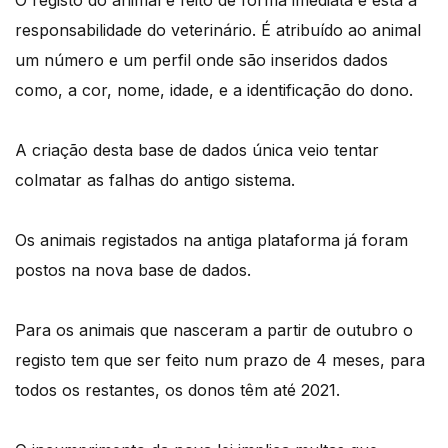
responsabilidade do veterinário. É atribuído ao animal
um número e um perfil onde são inseridos dados
como, a cor, nome, idade, e a identificação do dono.
A criação desta base de dados única veio tentar
colmatar as falhas do antigo sistema.
Os animais registados na antiga plataforma já foram
postos na nova base de dados.
Para os animais que nasceram a partir de outubro o
registo tem que ser feito num prazo de 4 meses, para
todos os restantes, os donos têm até 2021.