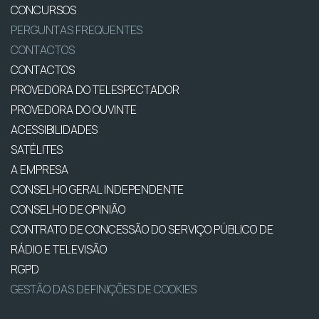
CONCURSOS
PERGUNTAS FREQUENTES
CONTACTOS
CONTACTOS
PROVEDORA DO TELESPECTADOR
PROVEDORA DO OUVINTE
ACESSIBILIDADES
SATÉLITES
A EMPRESA
CONSELHO GERAL INDEPENDENTE
CONSELHO DE OPINIÃO
CONTRATO DE CONCESSÃO DO SERVIÇO PÚBLICO DE
RÁDIO E TELEVISÃO
RGPD
GESTÃO DAS DEFINIÇÕES DE COOKIES