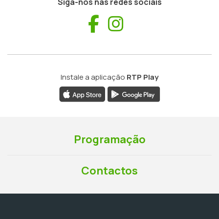
Siga-nos nas redes sociais
Facebook
Instagram
Instale a aplicação
RTP Play
Programação
Contactos