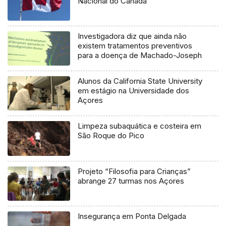
Nacional do Canadá
Investigadora diz que ainda não
existem tratamentos preventivos
para a doença de Machado-Joseph
Alunos da California State University
em estágio na Universidade dos
Açores
Limpeza subaquática e costeira em
São Roque do Pico
Projeto “Filosofia para Crianças”
abrange 27 turmas nos Açores
Insegurança em Ponta Delgada