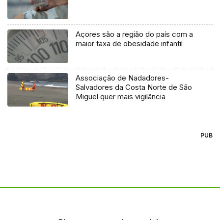
Açores são a região do país com a
maior taxa de obesidade infantil
Associação de Nadadores-
Salvadores da Costa Norte de São
Miguel quer mais vigilância
PUB