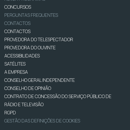
CONCURSOS
PERGUNTAS FREQUENTES
CONTACTOS
CONTACTOS
PROVEDORA DO TELESPECTADOR
PROVEDORA DO OUVINTE
ACESSIBILIDADES
SATÉLITES
A EMPRESA
CONSELHO GERAL INDEPENDENTE
CONSELHO DE OPINIÃO
CONTRATO DE CONCESSÃO DO SERVIÇO PÚBLICO DE
RÁDIO E TELEVISÃO
RGPD
GESTÃO DAS DEFINIÇÕES DE COOKIES