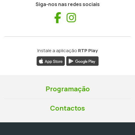
Siga-nos nas redes sociais
Facebook
Instagram
Instale a aplicação
RTP Play
Programação
Contactos