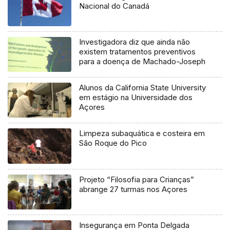
Nacional do Canadá
Investigadora diz que ainda não
existem tratamentos preventivos
para a doença de Machado-Joseph
Alunos da California State University
em estágio na Universidade dos
Açores
Limpeza subaquática e costeira em
São Roque do Pico
Projeto “Filosofia para Crianças”
abrange 27 turmas nos Açores
Insegurança em Ponta Delgada