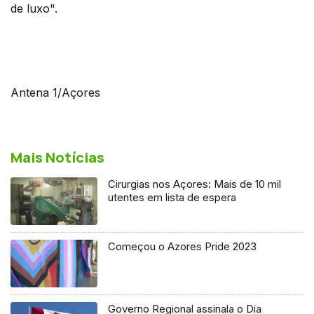
de luxo".
Antena 1/Açores
Mais Notícias
Cirurgias nos Açores: Mais de 10 mil
utentes em lista de espera
Começou o Azores Pride 2023
Governo Regional assinala o Dia