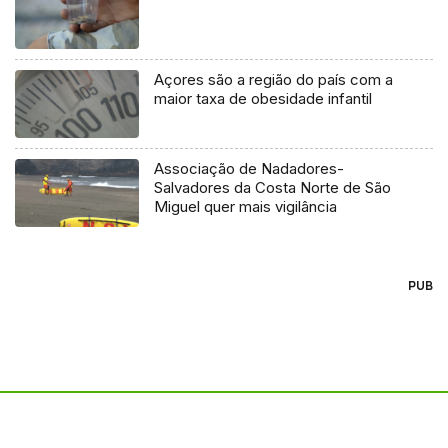
Açores são a região do país com a
maior taxa de obesidade infantil
Associação de Nadadores-
Salvadores da Costa Norte de São
Miguel quer mais vigilância
PUB