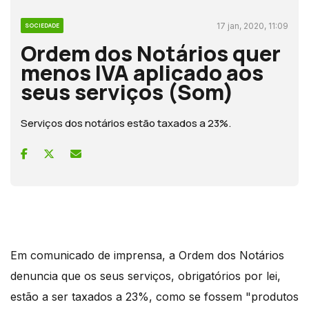
17 jan, 2020, 11:09
SOCIEDADE
Ordem dos Notários quer
menos IVA aplicado aos
seus serviços (Som)
Serviços dos notários estão taxados a 23%.
Em comunicado de imprensa, a Ordem dos Notários
denuncia que os seus serviços, obrigatórios por lei,
estão a ser taxados a 23%, como se fossem "produtos