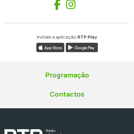
Facebook
Instagram
Instale a aplicação
RTP Play
Programação
Contactos