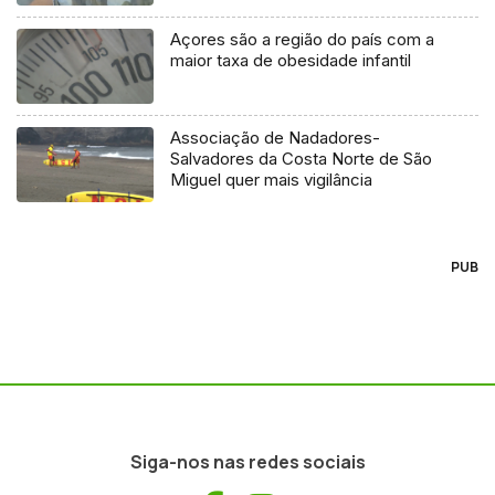
Açores são a região do país com a
maior taxa de obesidade infantil
Associação de Nadadores-
Salvadores da Costa Norte de São
Miguel quer mais vigilância
PUB
Siga-nos nas redes sociais