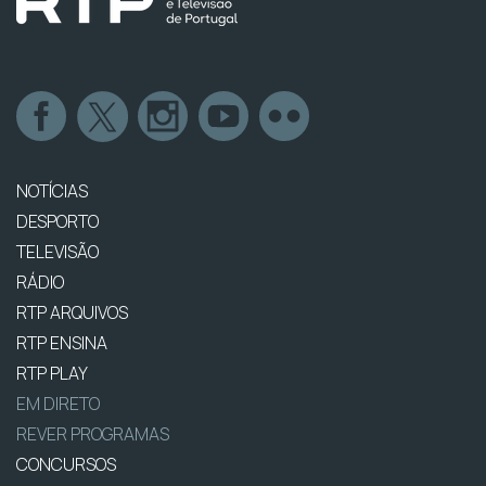
NOTÍCIAS
DESPORTO
TELEVISÃO
RÁDIO
RTP ARQUIVOS
RTP ENSINA
RTP PLAY
EM DIRETO
REVER PROGRAMAS
CONCURSOS