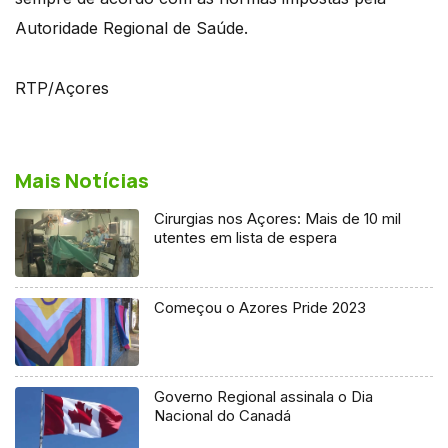
Autoridade Regional de Saúde.
RTP/Açores
Mais Notícias
Cirurgias nos Açores: Mais de 10 mil
utentes em lista de espera
Começou o Azores Pride 2023
Governo Regional assinala o Dia
Nacional do Canadá