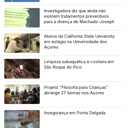
Investigadora diz que ainda não
existem tratamentos preventivos
para a doença de Machado-Joseph
Alunos da California State University
em estágio na Universidade dos
Açores
Limpeza subaquática e costeira em
São Roque do Pico
Projeto “Filosofia para Crianças”
abrange 27 turmas nos Açores
Insegurança em Ponta Delgada