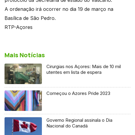
A ordenação irá ocorrer no dia 19 de março na
Basílica de São Pedro.
RTP-Açores
Mais Notícias
Cirurgias nos Açores: Mais de 10 mil
utentes em lista de espera
Começou o Azores Pride 2023
Governo Regional assinala o Dia
Nacional do Canadá