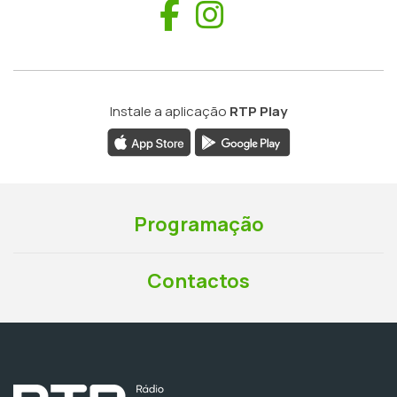
Facebook
Instagram
Instale a aplicação
RTP Play
Programação
Contactos