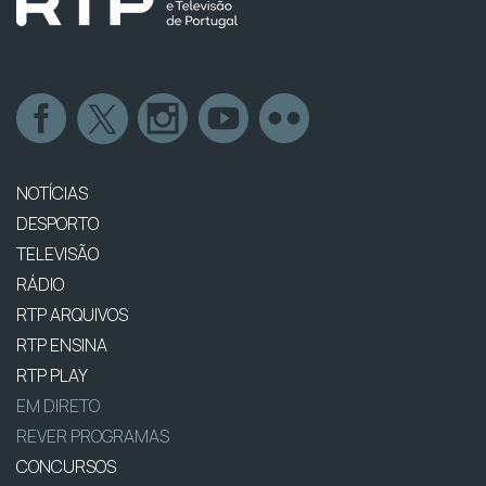
NOTÍCIAS
DESPORTO
TELEVISÃO
RÁDIO
RTP ARQUIVOS
RTP ENSINA
RTP PLAY
EM DIRETO
REVER PROGRAMAS
CONCURSOS