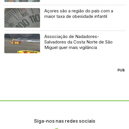
Açores são a região do país com a
maior taxa de obesidade infantil
Associação de Nadadores-
Salvadores da Costa Norte de São
Miguel quer mais vigilância
PUB
Siga-nos nas redes sociais