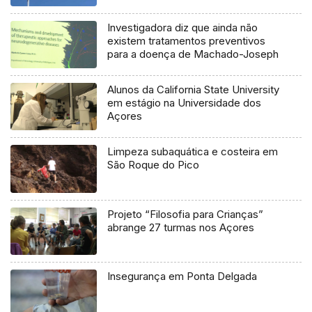
Investigadora diz que ainda não
existem tratamentos preventivos
para a doença de Machado-Joseph
Alunos da California State University
em estágio na Universidade dos
Açores
Limpeza subaquática e costeira em
São Roque do Pico
Projeto “Filosofia para Crianças”
abrange 27 turmas nos Açores
Insegurança em Ponta Delgada