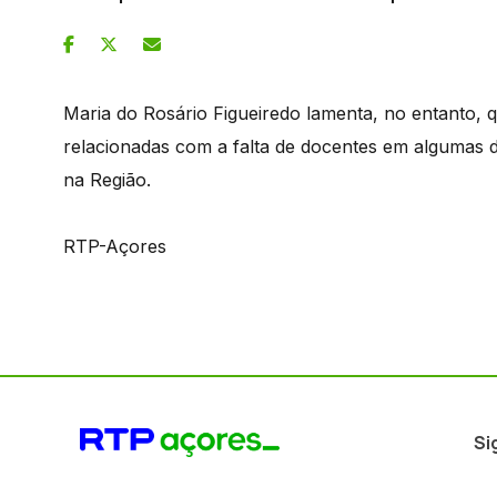
Maria do Rosário Figueiredo lamenta, no entanto, 
relacionadas com a falta de docentes em algumas di
na Região.
RTP-Açores
Si