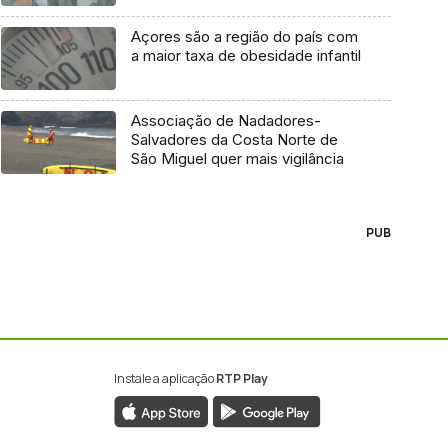
Açores são a região do país com
a maior taxa de obesidade infantil
Associação de Nadadores-
Salvadores da Costa Norte de
São Miguel quer mais vigilância
PUB
Instale a aplicação
RTP Play