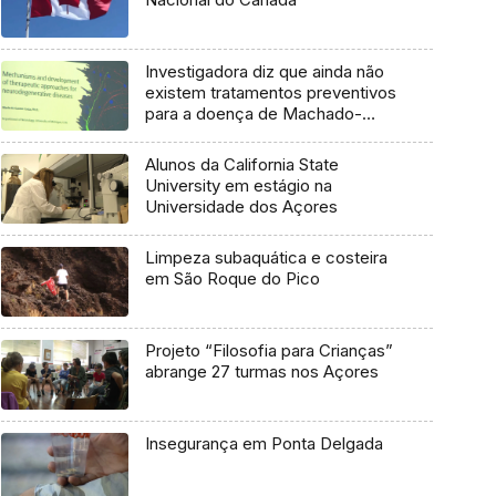
Investigadora diz que ainda não
existem tratamentos preventivos
para a doença de Machado-
Joseph
Alunos da California State
University em estágio na
Universidade dos Açores
Limpeza subaquática e costeira
em São Roque do Pico
Projeto “Filosofia para Crianças”
abrange 27 turmas nos Açores
Insegurança em Ponta Delgada