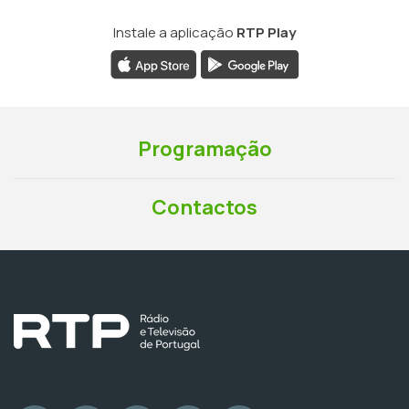
Instale a aplicação
RTP Play
Programação
Contactos