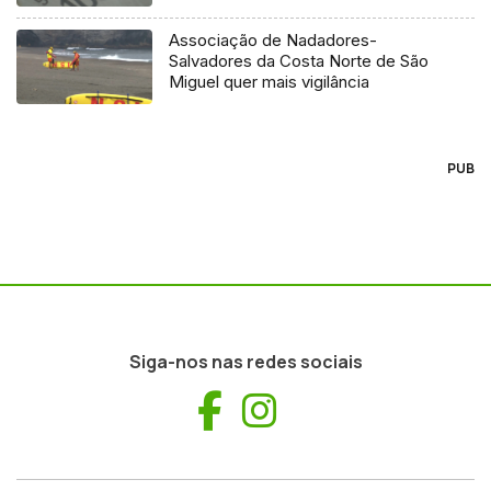
Associação de Nadadores-
Salvadores da Costa Norte de São
Miguel quer mais vigilância
PUB
Siga-nos nas redes sociais
Facebook
Instagram