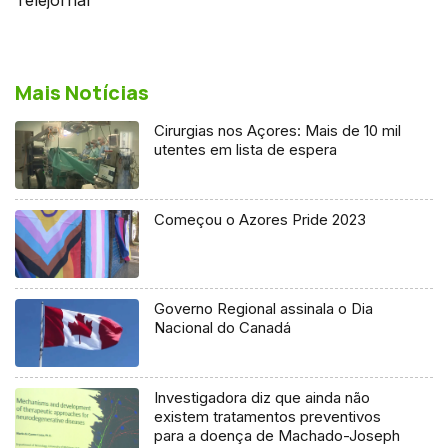
Mais Notícias
Cirurgias nos Açores: Mais de 10 mil
utentes em lista de espera
Começou o Azores Pride 2023
Governo Regional assinala o Dia
Nacional do Canadá
Investigadora diz que ainda não
existem tratamentos preventivos
para a doença de Machado-Joseph