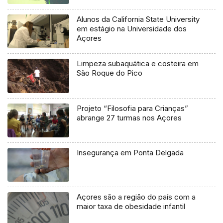
Alunos da California State University
em estágio na Universidade dos
Açores
Limpeza subaquática e costeira em
São Roque do Pico
Projeto “Filosofia para Crianças”
abrange 27 turmas nos Açores
Insegurança em Ponta Delgada
Açores são a região do país com a
maior taxa de obesidade infantil