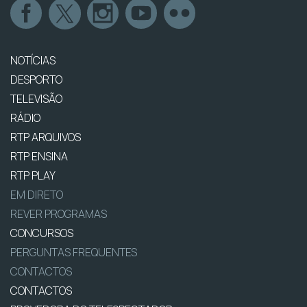
NOTÍCIAS
DESPORTO
TELEVISÃO
RÁDIO
RTP ARQUIVOS
RTP ENSINA
RTP PLAY
EM DIRETO
REVER PROGRAMAS
CONCURSOS
PERGUNTAS FREQUENTES
CONTACTOS
CONTACTOS