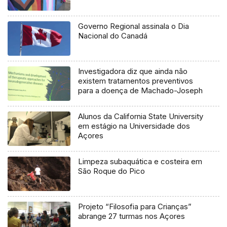
Governo Regional assinala o Dia
Nacional do Canadá
Investigadora diz que ainda não
existem tratamentos preventivos
para a doença de Machado-Joseph
Alunos da California State University
em estágio na Universidade dos
Açores
Limpeza subaquática e costeira em
São Roque do Pico
Projeto “Filosofia para Crianças”
abrange 27 turmas nos Açores