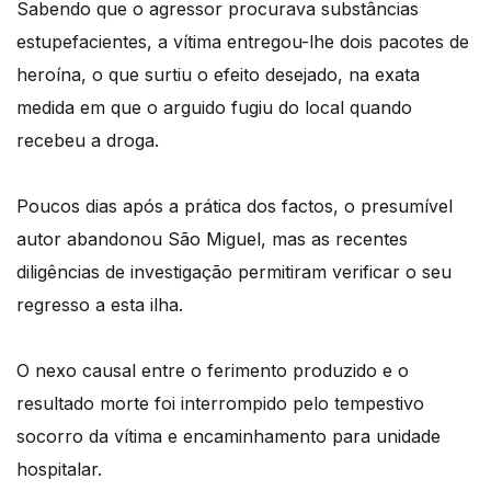
Sabendo que o agressor procurava substâncias
estupefacientes, a vítima entregou-lhe dois pacotes de
heroína, o que surtiu o efeito desejado, na exata
medida em que o arguido fugiu do local quando
recebeu a droga.
Poucos dias após a prática dos factos, o presumível
autor abandonou São Miguel, mas as recentes
diligências de investigação permitiram verificar o seu
regresso a esta ilha.
O nexo causal entre o ferimento produzido e o
resultado morte foi interrompido pelo tempestivo
socorro da vítima e encaminhamento para unidade
hospitalar.