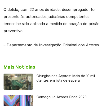
O detido, com 22 anos de idade, desempregado, foi
presente às autoridades judiciárias competentes,
tendo-lhe sido aplicada a medida de coação de prisão
preventiva.
– Departamento de Investigação Criminal dos Açores
Mais Notícias
Cirurgias nos Açores: Mais de 10 mil
utentes em lista de espera
Começou o Azores Pride 2023