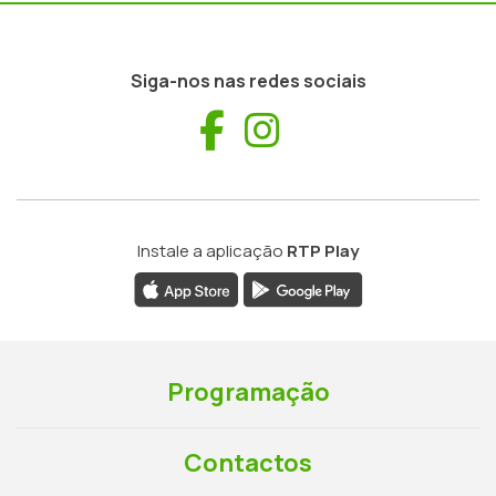
Siga-nos nas redes sociais
Facebook
Instagram
Instale a aplicação
RTP Play
Programação
Contactos