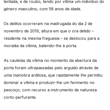
tentada, e de roubo, tendo por vítima um indivíduo do
género masculino, com 58 anos de idade.
Os delitos ocorreram na madrugada do dia 2 de
novembro de 2019, altura em que o ora detido –
residente na mesma freguesia – se deslocou para a
moradia da vítima, batendo-lhe à porta.
As cautelas da vítima no momento da abertura da
porta foram ultrapassadas pelo arguido através de
uma manobra ardilosa, que rapidamente lhe permitiu
dominar a vítima e produzir-lhe um ferimento no
pescoço, com recurso a instrumento de natureza
corto-perfurante.