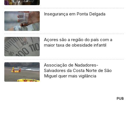
Insegurança em Ponta Delgada
Açores são a região do país com a
maior taxa de obesidade infantil
Associação de Nadadores-
Salvadores da Costa Norte de São
Miguel quer mais vigilância
PUB