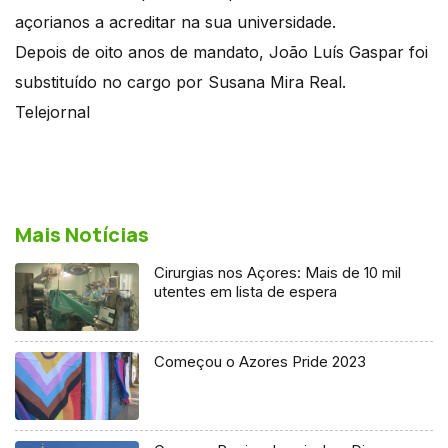
açorianos a acreditar na sua universidade.
Depois de oito anos de mandato, João Luís Gaspar foi
substituído no cargo por Susana Mira Real.
Telejornal
Mais Notícias
Cirurgias nos Açores: Mais de 10 mil
utentes em lista de espera
Começou o Azores Pride 2023