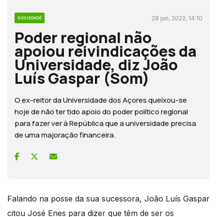
28 jun, 2022, 14:10
SOCIEDADE
Poder regional não
apoiou reivindicações da
Universidade, diz João
Luís Gaspar (Som)
O ex-reitor da Universidade dos Açores queixou-se
hoje de não ter tido apoio do poder político regional
para fazer ver à República que a universidade precisa
de uma majoração financeira.
Falando na posse da sua sucessora, João Luís Gaspar
citou José Enes para dizer que têm de ser os