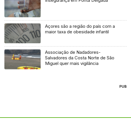
Insegurança em Ponta Delgada
Açores são a região do país com a
maior taxa de obesidade infantil
Associação de Nadadores-
Salvadores da Costa Norte de São
Miguel quer mais vigilância
PUB