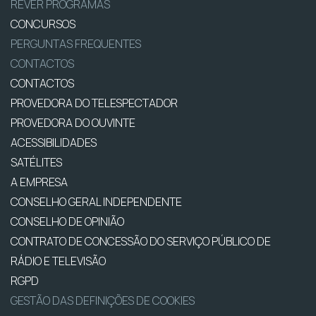
REVER PROGRAMAS
CONCURSOS
PERGUNTAS FREQUENTES
CONTACTOS
CONTACTOS
PROVEDORA DO TELESPECTADOR
PROVEDORA DO OUVINTE
ACESSIBILIDADES
SATÉLITES
A EMPRESA
CONSELHO GERAL INDEPENDENTE
CONSELHO DE OPINIÃO
CONTRATO DE CONCESSÃO DO SERVIÇO PÚBLICO DE
RÁDIO E TELEVISÃO
RGPD
GESTÃO DAS DEFINIÇÕES DE COOKIES