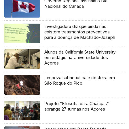
Governo Regional assinala o Dia
Nacional do Canadá
Investigadora diz que ainda não
existem tratamentos preventivos
para a doença de Machado-Joseph
Alunos da California State University
em estágio na Universidade dos
Açores
Limpeza subaquática e costeira em
São Roque do Pico
Projeto “Filosofia para Crianças”
abrange 27 turmas nos Açores