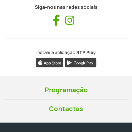
Siga-nos nas redes sociais
Facebook
Instagram
Instale a aplicação
RTP Play
Programação
Contactos