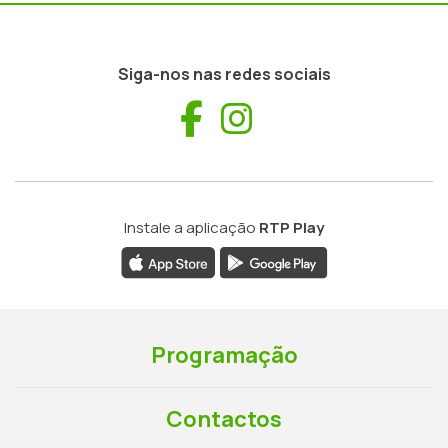
Siga-nos nas redes sociais
Facebook
Instagram
Instale a aplicação
RTP Play
Programação
Contactos