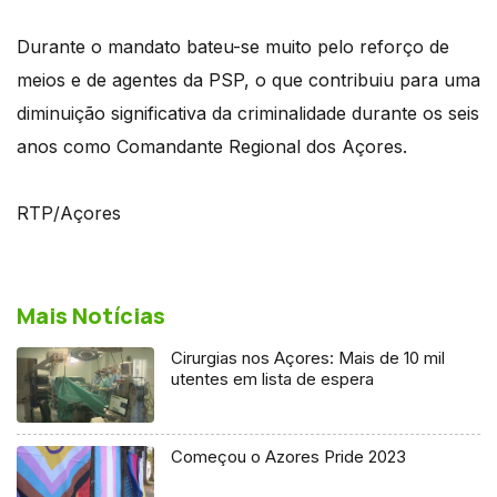
Durante o mandato bateu-se muito pelo reforço de
meios e de agentes da PSP, o que contribuiu para uma
diminuição significativa da criminalidade durante os seis
anos como Comandante Regional dos Açores.
RTP/Açores
Mais Notícias
Cirurgias nos Açores: Mais de 10 mil
utentes em lista de espera
Começou o Azores Pride 2023