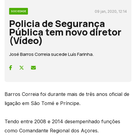
09 jan, 2020, 12:14
SOCIEDADE
Policia de Segurança
Pública tem novo diretor
(Vídeo)
José Barros Correia sucede Luís Farinha.
Barros Correia foi durante mais de três anos oficial de
ligação em São Tomé e Príncipe.
Tendo entre 2008 e 2014 desempenhado funções
como Comandante Regional dos Açores.