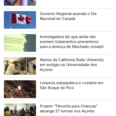
Governo Regional assinala o Dia
Nacional do Canadá
Investigadora diz que ainda não
existem tratamentos preventivos
para a doença de Machado-Joseph
Alunos da California State University
em estágio na Universidade dos
Açores
Limpeza subaquática e costeira em
São Roque do Pico
Projeto “Filosofia para Crianças”
abrange 27 turmas nos Açores