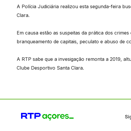
A Polícia Judiciária realizou esta segunda-feira bu
Clara.
Em causa estão as suspeitas da prática dos crimes
branqueamento de capitais, peculato e abuso de co
A RTP sabe que a invesigação remonta a 2019, alt
Clube Desportivo Santa Clara.
Si