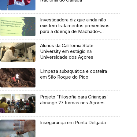
Investigadora diz que ainda não
existem tratamentos preventivos
para a doença de Machado-
Joseph
Alunos da California State
University em estágio na
Universidade dos Açores
Limpeza subaquática e costeira
em São Roque do Pico
Projeto “Filosofia para Crianças”
abrange 27 turmas nos Açores
Insegurança em Ponta Delgada