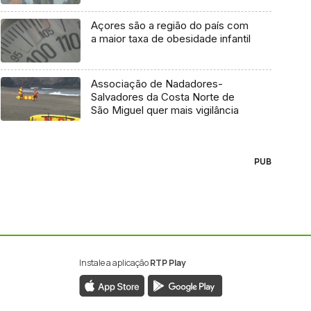
Açores são a região do país com
a maior taxa de obesidade infantil
Associação de Nadadores-
Salvadores da Costa Norte de
São Miguel quer mais vigilância
PUB
Instale a aplicação
RTP Play