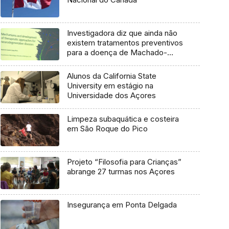
Investigadora diz que ainda não
existem tratamentos preventivos
para a doença de Machado-
Joseph
Alunos da California State
University em estágio na
Universidade dos Açores
Limpeza subaquática e costeira
em São Roque do Pico
Projeto “Filosofia para Crianças”
abrange 27 turmas nos Açores
Insegurança em Ponta Delgada