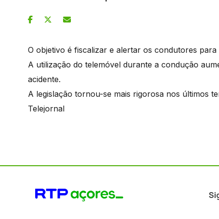
O objetivo é fiscalizar e alertar os condutores p
A utilização do telemóvel durante a condução aum
acidente.
A legislação tornou-se mais rigorosa nos últimos t
Telejornal
Si