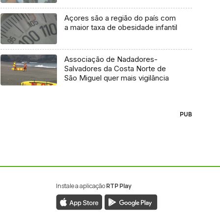
Açores são a região do país com
a maior taxa de obesidade infantil
Associação de Nadadores-
Salvadores da Costa Norte de
São Miguel quer mais vigilância
PUB
Instale a aplicação
RTP Play