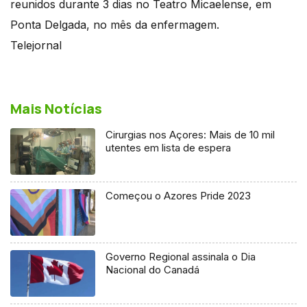
reunidos durante 3 dias no Teatro Micaelense, em
Ponta Delgada, no mês da enfermagem.
Telejornal
Mais Notícias
Cirurgias nos Açores: Mais de 10 mil
utentes em lista de espera
Começou o Azores Pride 2023
Governo Regional assinala o Dia
Nacional do Canadá