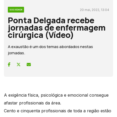
20 mai, 2022, 13:04
SOCIEDADE
Ponta Delgada recebe
jornadas de enfermagem
cirúrgica (Vídeo)
A exaustão é um dos temas abordados nestas
jornadas.
A exigência física, psicológica e emocional consegue
afastar profissionais da área.
Cento e cinquenta profissionais de toda a região estão