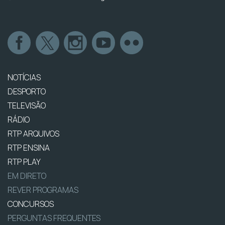
NOTÍCIAS
DESPORTO
TELEVISÃO
RÁDIO
RTP ARQUIVOS
RTP ENSINA
RTP PLAY
EM DIRETO
REVER PROGRAMAS
CONCURSOS
PERGUNTAS FREQUENTES