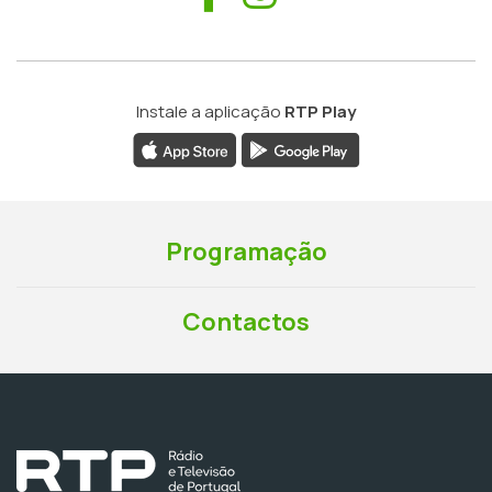
Instale a aplicação
RTP Play
Programação
Contactos