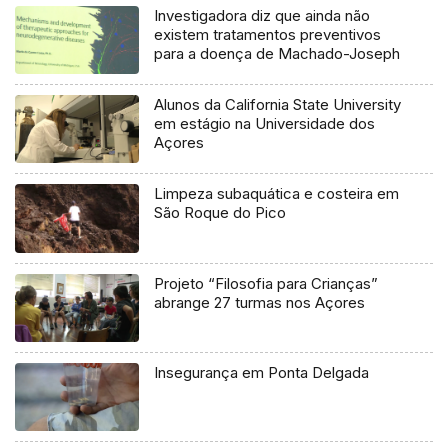
Investigadora diz que ainda não
existem tratamentos preventivos
para a doença de Machado-Joseph
Alunos da California State University
em estágio na Universidade dos
Açores
Limpeza subaquática e costeira em
São Roque do Pico
Projeto “Filosofia para Crianças”
abrange 27 turmas nos Açores
Insegurança em Ponta Delgada