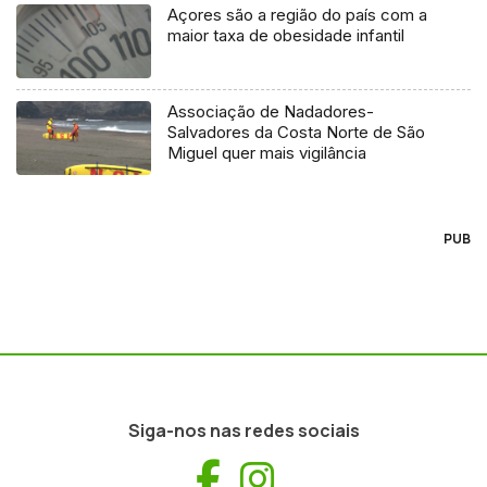
Açores são a região do país com a
maior taxa de obesidade infantil
Associação de Nadadores-
Salvadores da Costa Norte de São
Miguel quer mais vigilância
PUB
Siga-nos nas redes sociais
Facebook
Instagram