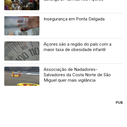
Insegurança em Ponta Delgada
Açores são a região do país com a
maior taxa de obesidade infantil
Associação de Nadadores-
Salvadores da Costa Norte de São
Miguel quer mais vigilância
PUB