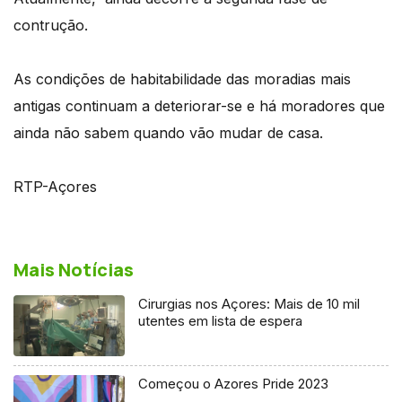
contrução.
As condições de habitabilidade das moradias mais
antigas continuam a deteriorar-se e há moradores que
ainda não sabem quando vão mudar de casa.
RTP-Açores
Mais Notícias
Cirurgias nos Açores: Mais de 10 mil
utentes em lista de espera
Começou o Azores Pride 2023