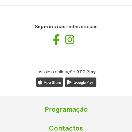
Siga-nos nas redes sociais
Facebook
Instagram
Instale a aplicação
RTP Play
Programação
Contactos