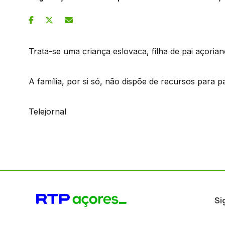
Trata-se uma criança eslovaca, filha de pai açori
A família, por si só, não dispõe de recursos para pa
Telejornal
Si