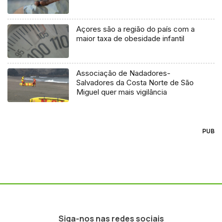
Açores são a região do país com a
maior taxa de obesidade infantil
Associação de Nadadores-
Salvadores da Costa Norte de São
Miguel quer mais vigilância
PUB
Siga-nos nas redes sociais