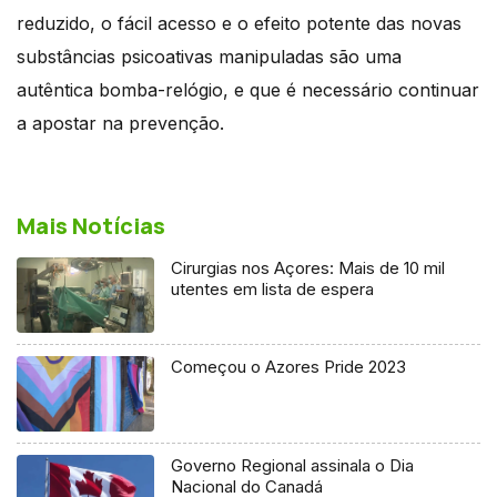
reduzido, o fácil acesso e o efeito potente das novas
substâncias psicoativas manipuladas são uma
autêntica bomba-relógio, e que é necessário continuar
a apostar na prevenção.
Mais Notícias
Cirurgias nos Açores: Mais de 10 mil
utentes em lista de espera
Começou o Azores Pride 2023
Governo Regional assinala o Dia
Nacional do Canadá