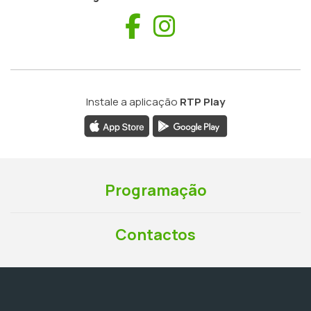
Facebook
Instagram
Instale a aplicação
RTP Play
Programação
Contactos