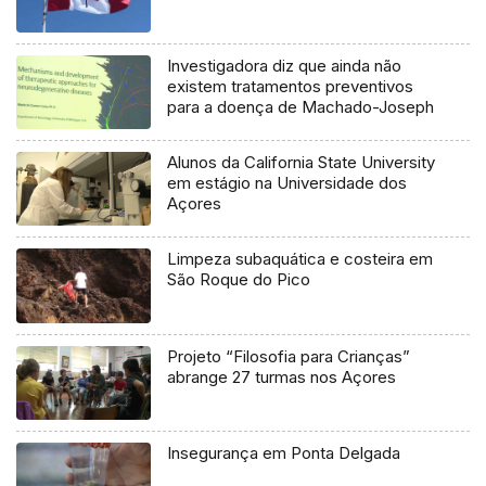
Investigadora diz que ainda não
existem tratamentos preventivos
para a doença de Machado-Joseph
Alunos da California State University
em estágio na Universidade dos
Açores
Limpeza subaquática e costeira em
São Roque do Pico
Projeto “Filosofia para Crianças”
abrange 27 turmas nos Açores
Insegurança em Ponta Delgada