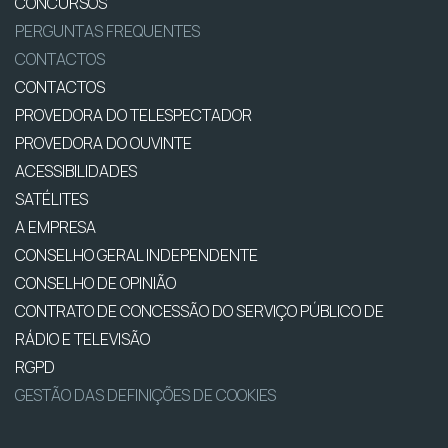
CONCURSOS
PERGUNTAS FREQUENTES
CONTACTOS
CONTACTOS
PROVEDORA DO TELESPECTADOR
PROVEDORA DO OUVINTE
ACESSIBILIDADES
SATÉLITES
A EMPRESA
CONSELHO GERAL INDEPENDENTE
CONSELHO DE OPINIÃO
CONTRATO DE CONCESSÃO DO SERVIÇO PÚBLICO DE
RÁDIO E TELEVISÃO
RGPD
GESTÃO DAS DEFINIÇÕES DE COOKIES