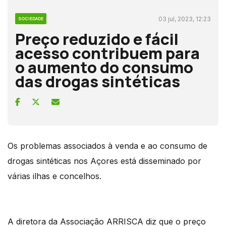
03 jul, 2023, 12:23
SOCIEDADE
Preço reduzido e fácil
acesso contribuem para
o aumento do consumo
das drogas sintéticas
Os problemas associados à venda e ao consumo de
drogas sintéticas nos Açores está disseminado por
várias ilhas e concelhos.
A diretora da Associação ARRISCA diz que o preço