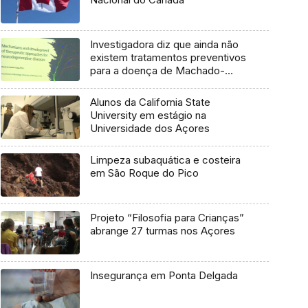
Investigadora diz que ainda não
existem tratamentos preventivos
para a doença de Machado-
Joseph
Alunos da California State
University em estágio na
Universidade dos Açores
Limpeza subaquática e costeira
em São Roque do Pico
Projeto “Filosofia para Crianças”
abrange 27 turmas nos Açores
Insegurança em Ponta Delgada