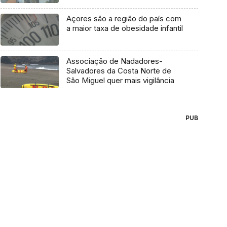
Açores são a região do país com
a maior taxa de obesidade infantil
Associação de Nadadores-
Salvadores da Costa Norte de
São Miguel quer mais vigilância
PUB