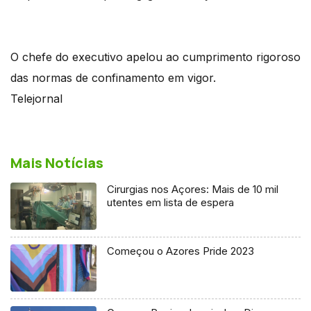
O chefe do executivo apelou ao cumprimento rigoroso
das normas de confinamento em vigor.
Telejornal
Mais Notícias
Cirurgias nos Açores: Mais de 10 mil
utentes em lista de espera
Começou o Azores Pride 2023