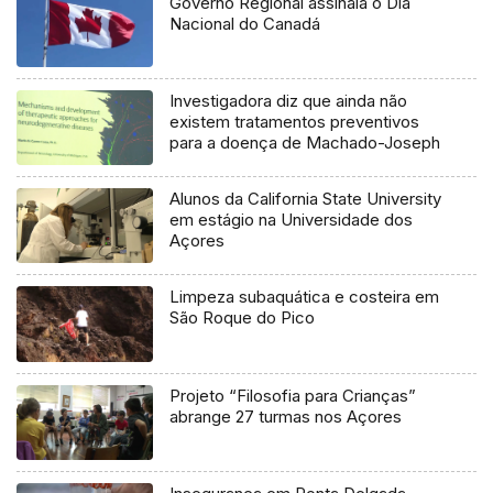
Governo Regional assinala o Dia
Nacional do Canadá
Investigadora diz que ainda não
existem tratamentos preventivos
para a doença de Machado-Joseph
Alunos da California State University
em estágio na Universidade dos
Açores
Limpeza subaquática e costeira em
São Roque do Pico
Projeto “Filosofia para Crianças”
abrange 27 turmas nos Açores