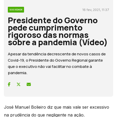
16 fev, 2021, 11:37
SOCIEDADE
Presidente do Governo
pede cumprimento
rigoroso das normas
sobre a pandemia (Vídeo)
Apesar da tendência decrescente de novos casos de
Covid-19, o Presidente do Governo Regional garante
que o executivo não vai facilitar no combate à
pandemia.
José Manuel Bolieiro diz que mais vale ser excessivo
na prudência do que negligente na ação.