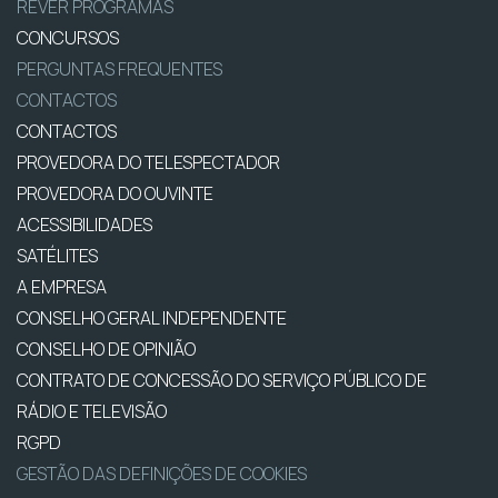
REVER PROGRAMAS
CONCURSOS
PERGUNTAS FREQUENTES
CONTACTOS
CONTACTOS
PROVEDORA DO TELESPECTADOR
PROVEDORA DO OUVINTE
ACESSIBILIDADES
SATÉLITES
A EMPRESA
CONSELHO GERAL INDEPENDENTE
CONSELHO DE OPINIÃO
CONTRATO DE CONCESSÃO DO SERVIÇO PÚBLICO DE
RÁDIO E TELEVISÃO
RGPD
GESTÃO DAS DEFINIÇÕES DE COOKIES