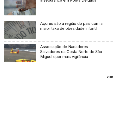
Insegurança em Ponta Delgada
Açores são a região do país com a
maior taxa de obesidade infantil
Associação de Nadadores-
Salvadores da Costa Norte de São
Miguel quer mais vigilância
PUB