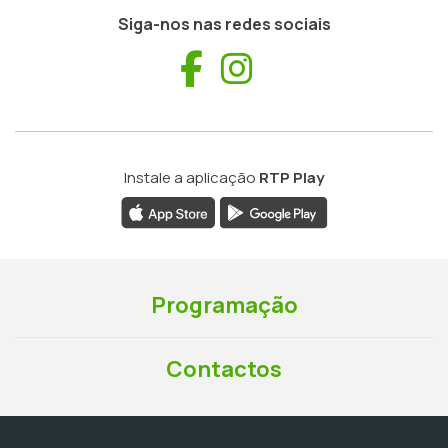
Siga-nos nas redes sociais
Facebook
Instagram
Instale a aplicação
RTP Play
Programação
Contactos