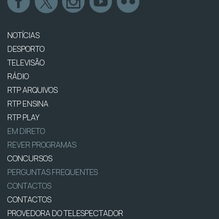
NOTÍCIAS
DESPORTO
TELEVISÃO
RÁDIO
RTP ARQUIVOS
RTP ENSINA
RTP PLAY
EM DIRETO
REVER PROGRAMAS
CONCURSOS
PERGUNTAS FREQUENTES
CONTACTOS
CONTACTOS
PROVEDORA DO TELESPECTADOR