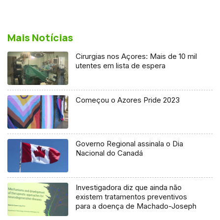
Mais Notícias
Cirurgias nos Açores: Mais de 10 mil
utentes em lista de espera
Começou o Azores Pride 2023
Governo Regional assinala o Dia
Nacional do Canadá
Investigadora diz que ainda não
existem tratamentos preventivos
para a doença de Machado-Joseph