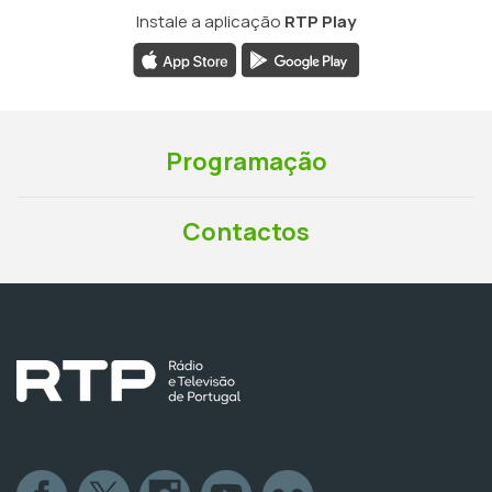
Instale a aplicação
RTP Play
Programação
Contactos