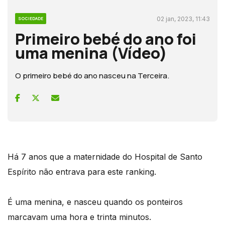
02 jan, 2023, 11:43
SOCIEDADE
Primeiro bebé do ano foi
uma menina (Vídeo)
O primeiro bebé do ano nasceu na Terceira.
Há 7 anos que a maternidade do Hospital de Santo
Espírito não entrava para este ranking.
É uma menina, e nasceu quando os ponteiros
marcavam uma hora e trinta minutos.