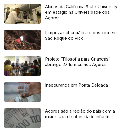
Alunos da California State University
em estágio na Universidade dos
Açores
Limpeza subaquática e costeira em
São Roque do Pico
Projeto “Filosofia para Crianças”
abrange 27 turmas nos Açores
Insegurança em Ponta Delgada
Açores são a região do país com a
maior taxa de obesidade infantil