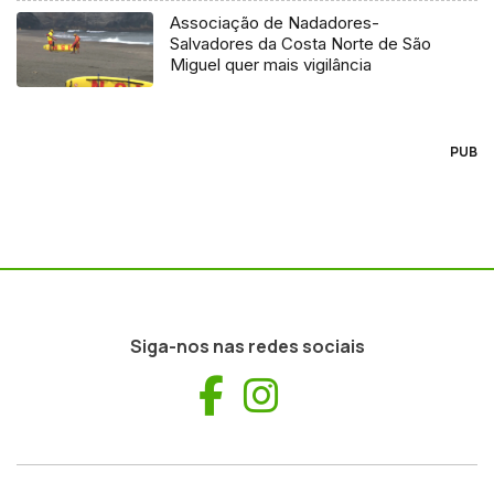
Associação de Nadadores-
Salvadores da Costa Norte de São
Miguel quer mais vigilância
PUB
Siga-nos nas redes sociais
Facebook
Instagram