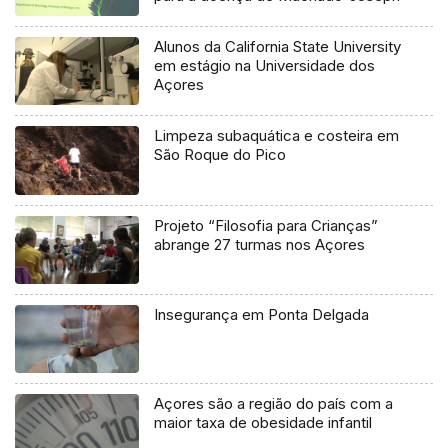
Alunos da California State University
em estágio na Universidade dos
Açores
Limpeza subaquática e costeira em
São Roque do Pico
Projeto “Filosofia para Crianças”
abrange 27 turmas nos Açores
Insegurança em Ponta Delgada
Açores são a região do país com a
maior taxa de obesidade infantil