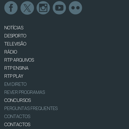
NOTÍCIAS
DESPORTO
TELEVISÃO
RÁDIO
RTP ARQUIVOS
RTP ENSINA
RTP PLAY
EM DIRETO
REVER PROGRAMAS
CONCURSOS
PERGUNTAS FREQUENTES
CONTACTOS
CONTACTOS