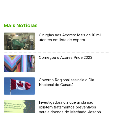
Mais Notícias
Cirurgias nos Açores: Mais de 10 mil
utentes em lista de espera
Começou o Azores Pride 2023
Governo Regional assinala o Dia
Nacional do Canadá
Investigadora diz que ainda não
existem tratamentos preventivos
para a doença de Machado-Joseph