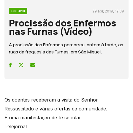
29 abr, 2019, 12:39
SOCIEDADE
Procissão dos Enfermos
nas Furnas (Vídeo)
A procissão dos Enfermos percorreu, ontem à tarde, as
ruas da freguesia das Furnas, em São Miguel.
Os doentes receberam a visita do Senhor
Ressuscitado e várias ofertas da comunidade.
É uma manifestação de fé secular.
Telejornal