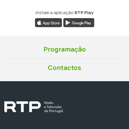
Instale a aplicação
RTP Play
Programação
Contactos