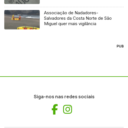
Associação de Nadadores-
Salvadores da Costa Norte de São
Miguel quer mais vigilância
PUB
Siga-nos nas redes sociais
Facebook
Instagram