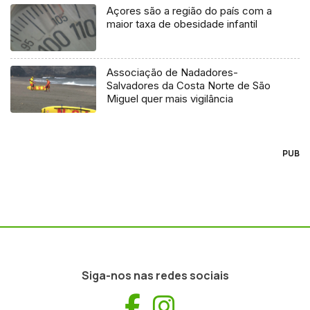
Açores são a região do país com a
maior taxa de obesidade infantil
Associação de Nadadores-
Salvadores da Costa Norte de São
Miguel quer mais vigilância
PUB
Siga-nos nas redes sociais
Facebook
Instagram