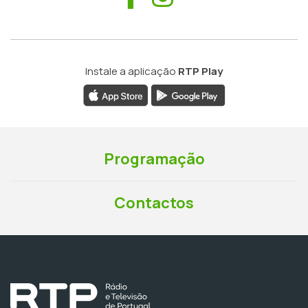
Instale a aplicação
RTP Play
Programação
Contactos