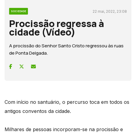
22 mai, 2022, 23:08
SOCIEDADE
Procissão regressa à
cidade (Vídeo)
A procissão do Senhor Santo Cristo regressou às ruas
de Ponta Delgada.
Com início no santuário, o percurso toca em todos os
antigos conventos da cidade.
Milhares de pessoas incorporam-se na procissão e