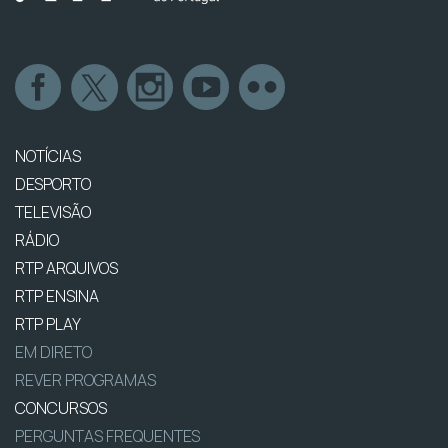
NOTÍCIAS
DESPORTO
TELEVISÃO
RÁDIO
RTP ARQUIVOS
RTP ENSINA
RTP PLAY
EM DIRETO
REVER PROGRAMAS
CONCURSOS
PERGUNTAS FREQUENTES