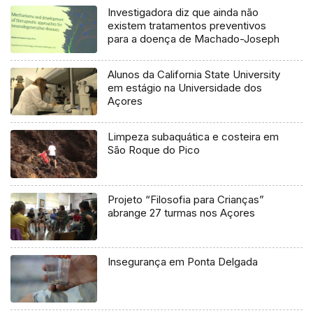
Investigadora diz que ainda não
existem tratamentos preventivos
para a doença de Machado-Joseph
Alunos da California State University
em estágio na Universidade dos
Açores
Limpeza subaquática e costeira em
São Roque do Pico
Projeto “Filosofia para Crianças”
abrange 27 turmas nos Açores
Insegurança em Ponta Delgada