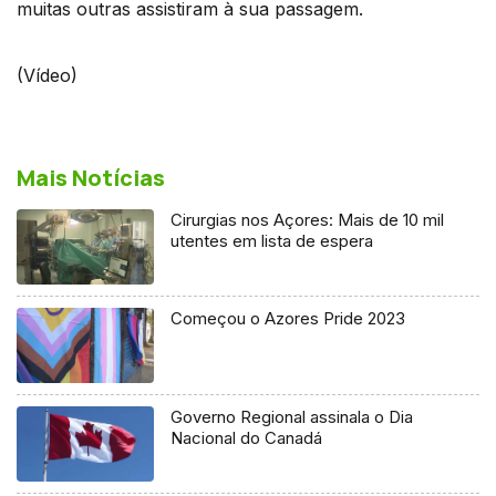
muitas outras assistiram à sua passagem.
(Vídeo)
Mais Notícias
Cirurgias nos Açores: Mais de 10 mil
utentes em lista de espera
Começou o Azores Pride 2023
Governo Regional assinala o Dia
Nacional do Canadá