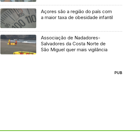
Açores são a região do país com
a maior taxa de obesidade infantil
Associação de Nadadores-
Salvadores da Costa Norte de
São Miguel quer mais vigilância
PUB