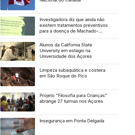
Investigadora diz que ainda não
existem tratamentos preventivos
para a doença de Machado-
Joseph
Alunos da California State
University em estágio na
Universidade dos Açores
Limpeza subaquática e costeira
em São Roque do Pico
Projeto “Filosofia para Crianças”
abrange 27 turmas nos Açores
Insegurança em Ponta Delgada