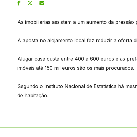
As imobiliárias assistem a um aumento da pressão 
A aposta no alojamento local fez reduzir a oferta d
Alugar casa custa entre 400 a 600 euros e as pre
imóveis até 150 mil euros são os mais procurados.
Segundo o Instituto Nacional de Estatística há m
de habitação.