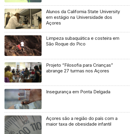
Alunos da California State University
em estágio na Universidade dos
Açores
Limpeza subaquática e costeira em
São Roque do Pico
Projeto “Filosofia para Crianças”
abrange 27 turmas nos Açores
Insegurança em Ponta Delgada
Açores são a região do país com a
maior taxa de obesidade infantil