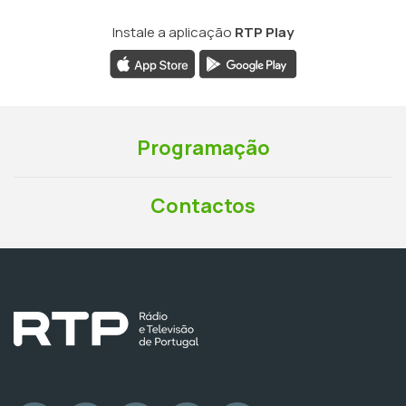
Instale a aplicação
RTP Play
Programação
Contactos