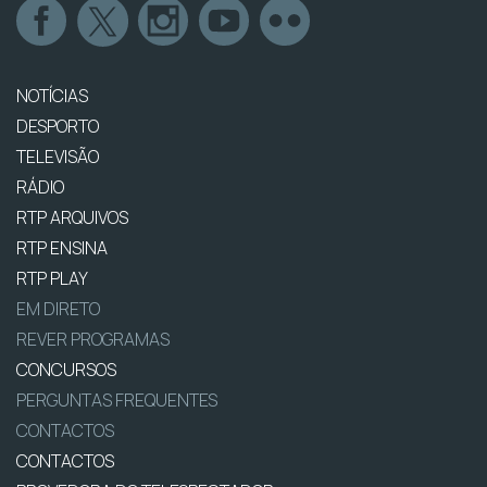
NOTÍCIAS
DESPORTO
TELEVISÃO
RÁDIO
RTP ARQUIVOS
RTP ENSINA
RTP PLAY
EM DIRETO
REVER PROGRAMAS
CONCURSOS
PERGUNTAS FREQUENTES
CONTACTOS
CONTACTOS