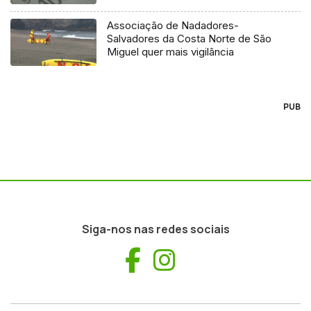
Associação de Nadadores-
Salvadores da Costa Norte de São
Miguel quer mais vigilância
PUB
Siga-nos nas redes sociais
Facebook
Instagram