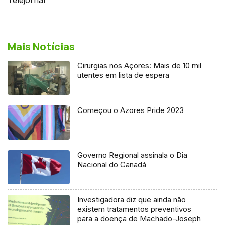
Mais Notícias
Cirurgias nos Açores: Mais de 10 mil
utentes em lista de espera
Começou o Azores Pride 2023
Governo Regional assinala o Dia
Nacional do Canadá
Investigadora diz que ainda não
existem tratamentos preventivos
para a doença de Machado-Joseph